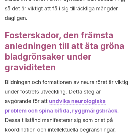
så det är viktigt att få i sig tillräckliga mängder
dagligen.
Fosterskador, den främsta
anledningen till att äta gröna
bladgrönsaker under
graviditeten
Bildningen och formationen av neuralröret är viktig
under fostrets utveckling. Detta steg är
avgörande för att
undvika neurologiska
problem och spina bifida, ryggmärgsbråck.
Dessa tillstånd manifesterar sig som brist på
koordination och intellektuella begränsningar,