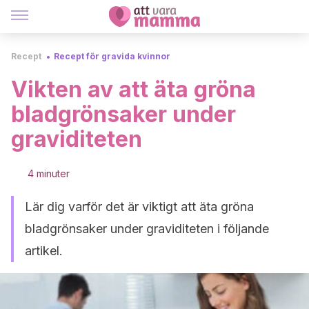
Recept
Recept för gravida kvinnor
Vikten av att äta gröna
bladgrönsaker under
graviditeten
4 minuter
Lär dig varför det är viktigt att äta gröna
bladgrönsaker under graviditeten i följande
artikel.