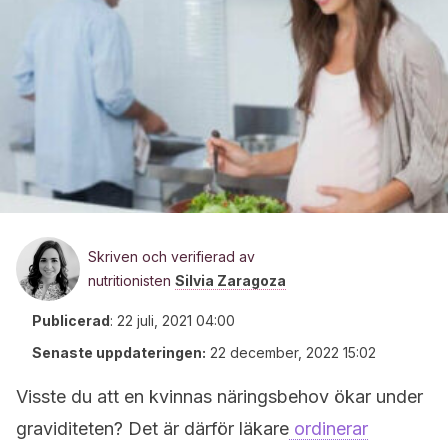
Skriven och verifierad av
nutritionisten
Silvia Zaragoza
Publicerad
:
22 juli, 2021 04:00
Senaste uppdateringen:
22 december, 2022 15:02
Visste du att en kvinnas näringsbehov ökar under
graviditeten? Det är därför läkare
ordinerar