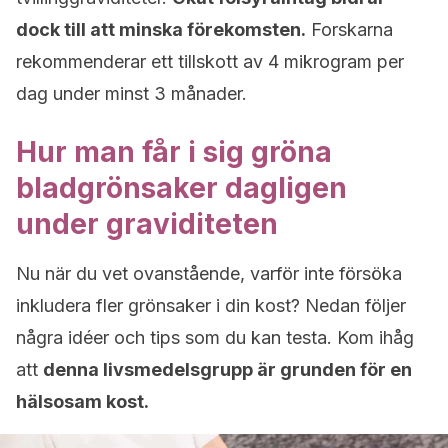
dock till att minska förekomsten.
Forskarna
rekommenderar ett tillskott av 4 mikrogram per
dag under minst 3 månader.
Hur man får i sig gröna
bladgrönsaker dagligen
under graviditeten
Nu när du vet ovanstående, varför inte försöka
inkludera fler grönsaker i din kost? Nedan följer
några idéer och tips som du kan testa. Kom ihåg
att
denna livsmedelsgrupp är grunden för en
hälsosam kost.