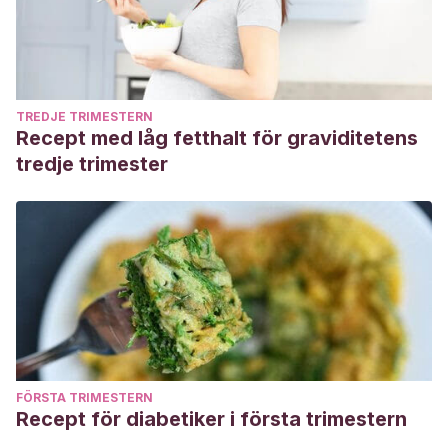
TREDJE TRIMESTERN
Recept med låg fetthalt för graviditetens
tredje trimester
FÖRSTA TRIMESTERN
Recept för diabetiker i första trimestern