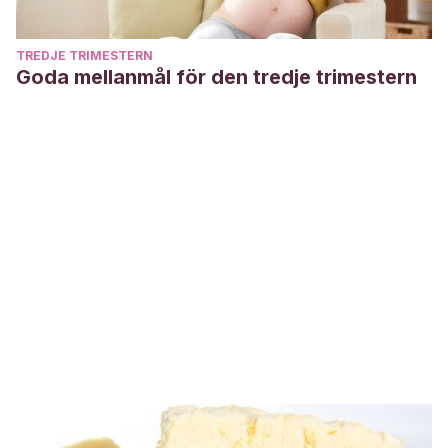
TREDJE TRIMESTERN
Goda mellanmål för den tredje trimestern