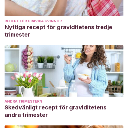
RECEPT FÖR GRAVIDA KVINNOR
Nyttiga recept för graviditetens tredje
trimester
ANDRA TRIMESTERN
Skedvänligt recept för graviditetens
andra trimester