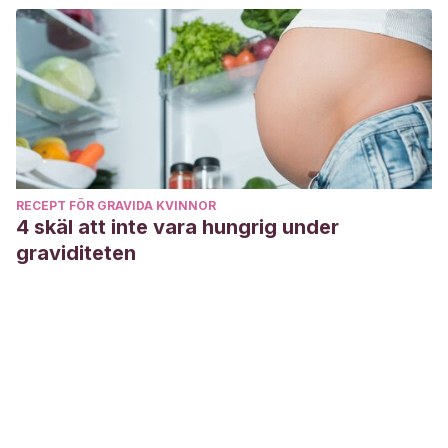
RECEPT FÖR GRAVIDA KVINNOR
4 skäl att inte vara hungrig under
graviditeten