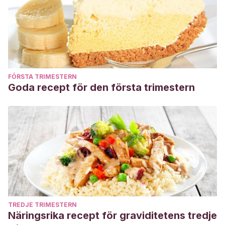
FÖRSTA TRIMESTERN
Goda recept för den första trimestern
TREDJE TRIMESTERN
Näringsrika recept för graviditetens tredje