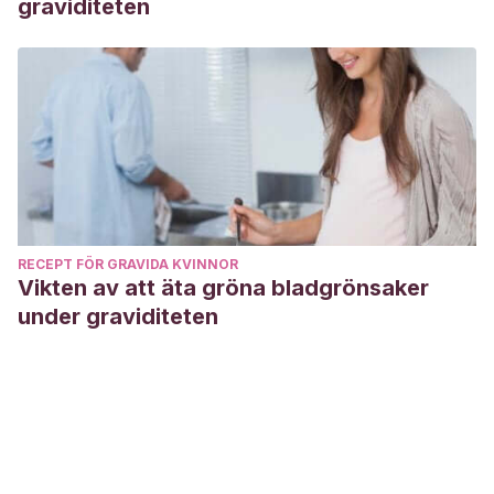
graviditeten
RECEPT FÖR GRAVIDA KVINNOR
Vikten av att äta gröna bladgrönsaker
under graviditeten