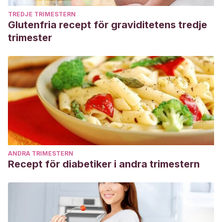
TREDJE TRIMESTERN
Glutenfria recept för graviditetens tredje
trimester
ANDRA TRIMESTERN
Recept för diabetiker i andra trimestern