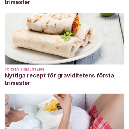
trimester
FÖRSTA TRIMESTERN
Nyttiga recept för graviditetens första
trimester