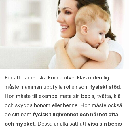
För att barnet ska kunna utvecklas ordentligt
måste mamman uppfylla rollen som
fysiskt stöd.
Hon måste till exempel mata sin bebis, tvätta, klä
och skydda honom eller henne. Hon måste också
ge sitt barn
fysisk tillgivenhet och närhet ofta
och mycket.
Dessa är alla sätt att
visa sin bebis