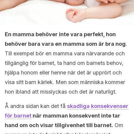
En mamma behöver inte vara perfekt, hon
behöver bara vara en mamma som är bra nog
.
Till exempel bör en mamma vara närvarande och
tillgänglig för barnet, ta hand om barnets behov,
hjälpa honom eller henne när det är upprört och
visa sitt barn kärlek. Men som människa kommer
hon ibland att misslyckas och det är naturligt.
Å andra sidan kan det få
skadliga konsekvenser
för barnet
när mamman konsekvent inte tar
hand om och visar tillgivenhet till barnet.
Om