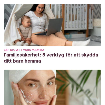
LÄR DIG ATT VARA MAMMA
Familjesäkerhet: 5 verktyg för att skydda
ditt barn hemma