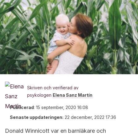
Skriven och verifierad av
psykologen
Elena Sanz Martín
Publicerad
:
15 september, 2020 16:08
Senaste uppdateringen:
22 december, 2022 17:36
Donald Winnicott var en barnläkare och