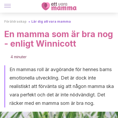
Föräldraskap
Lär dig att vara mamma
En mamma som är bra nog
- enligt Winnicott
4 minuter
En mammas roll är avgörande för hennes barns
emotionella utveckling. Det är dock inte
realistiskt att förvänta sig att någon mamma ska
vara perfekt och det är inte nödvändigt. Det
räcker med en mamma som är bra nog.