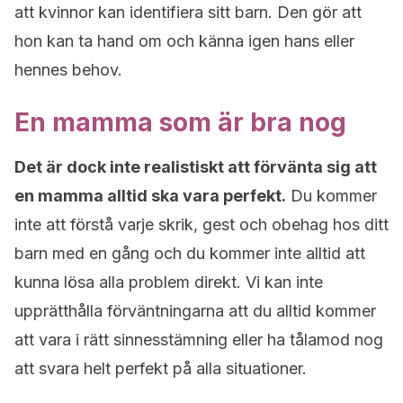
att kvinnor kan identifiera sitt barn. Den gör att
hon kan ta hand om och känna igen hans eller
hennes behov.
En mamma som är bra nog
Det är dock inte realistiskt att förvänta sig att
en mamma alltid ska vara perfekt.
Du kommer
inte att förstå varje skrik, gest och obehag hos ditt
barn med en gång och du kommer inte alltid att
kunna lösa alla problem direkt. Vi kan inte
upprätthålla förväntningarna att du alltid kommer
att vara i rätt sinnesstämning eller ha tålamod nog
att svara helt perfekt på alla situationer.