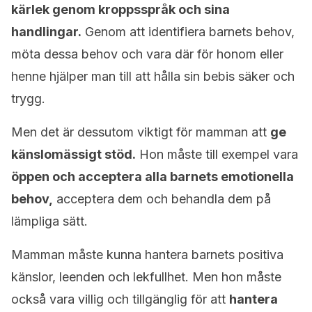
kärlek genom kroppsspråk och sina
handlingar.
Genom att identifiera barnets behov,
möta dessa behov och vara där för honom eller
henne hjälper man till att hålla sin bebis säker och
trygg.
Men det är dessutom viktigt för mamman att
ge
känslomässigt stöd.
Hon måste till exempel vara
öppen och acceptera alla barnets emotionella
behov,
acceptera dem och behandla dem på
lämpliga sätt.
Mamman måste kunna hantera barnets positiva
känslor, leenden och lekfullhet. Men hon måste
också vara villig och tillgänglig för att
hantera