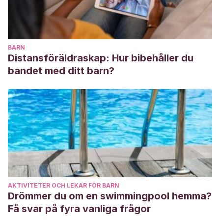
BARN
Distansföräldraskap: Hur bibehåller du
bandet med ditt barn?
AKTIVITETER OCH LEKAR FÖR BARN
Drömmer du om en swimmingpool hemma?
Få svar på fyra vanliga frågor