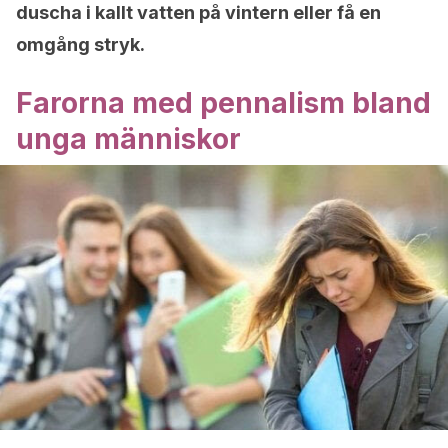
duscha i kallt vatten på vintern eller få en
omgång stryk.
Farorna med pennalism bland
unga människor