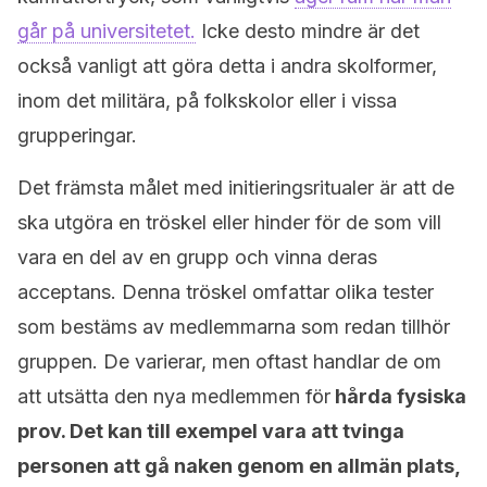
går på universitetet.
Icke desto mindre är det
också vanligt att göra detta i andra skolformer,
inom det militära, på folkskolor eller i vissa
grupperingar.
Det främsta målet med initieringsritualer är att de
ska utgöra en tröskel eller hinder för de som vill
vara en del av en grupp och vinna deras
acceptans. Denna tröskel omfattar olika tester
som bestäms av medlemmarna som redan tillhör
gruppen. De varierar, men oftast handlar de om
att utsätta den nya medlemmen för
hårda fysiska
prov. Det kan till exempel vara att tvinga
personen att gå naken genom en allmän plats,