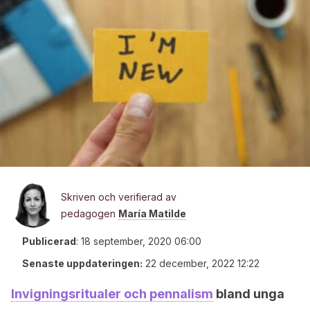
Skriven och verifierad av
pedagogen
María Matilde
Publicerad
:
18 september, 2020 06:00
Senaste uppdateringen:
22 december, 2022 12:22
Invigningsritualer och pennalism
bland unga