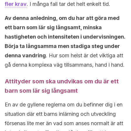
fler krav
. I många fall tar det helt enkelt tid.
Av denna anledning, om du har att göra med
ett barn som lär sig långsamt, minska
hastigheten och intensiteten i undervisningen.
Börja ta långsamma men stadiga steg under
denna vandring
. Hur som helst är det viktiga att
gå denna komplexa väg tillsammans, hand i hand.
Attityder som ska undvikas om du är ett
barn som lär sig långsamt
En av de gyllene reglerna om du befinner dig i en
situation där ett barns inlärning och utveckling
försenas lite mer än vad som anses normalt är att