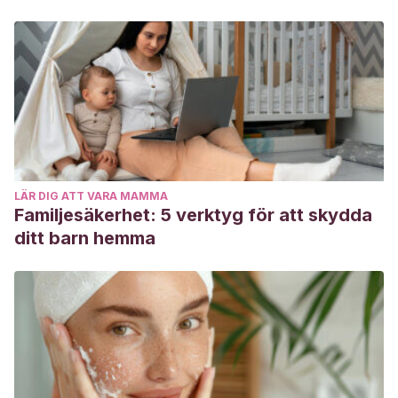
LÄR DIG ATT VARA MAMMA
Familjesäkerhet: 5 verktyg för att skydda
ditt barn hemma