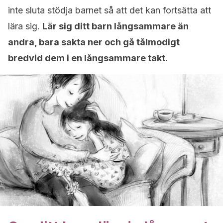
inte sluta stödja barnet så att det kan fortsätta att
lära sig.
Lär sig ditt barn långsammare än
andra, bara sakta ner och gå tålmodigt
bredvid dem i en långsammare takt
.