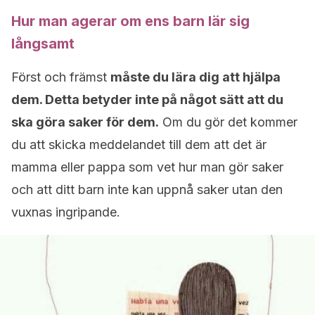
Hur man agerar om ens barn lär sig
långsamt
Först och främst
måste du lära dig att hjälpa
dem. Detta betyder inte på något sätt att du
ska göra saker för dem.
Om du gör det kommer
du att skicka meddelandet till dem att det är
mamma eller pappa som vet hur man gör saker
och att ditt barn inte kan uppnå saker utan den
vuxnas ingripande.