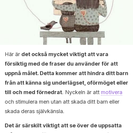
Här är
det också mycket viktigt att vara
försiktig med de fraser du använder för att
uppnå målet. Detta kommer att hindra ditt barn
från att känna sig underlägset, oförmöget eller
till och med förnedrat
. Nyckeln är att
motivera
och stimulera men utan att skada ditt barn eller
skada deras självkänsla.
Det är särskilt viktigt att se över de uppsatta