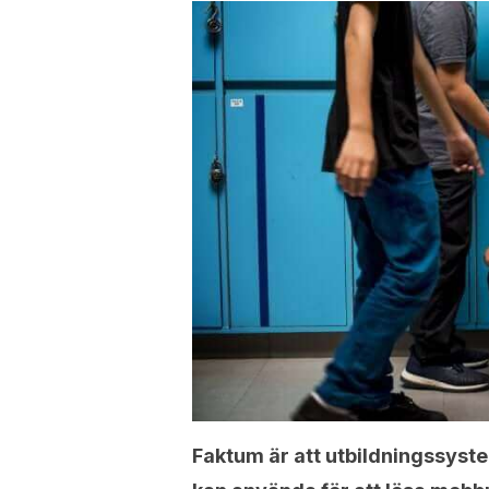
Faktum är att utbildningssyste