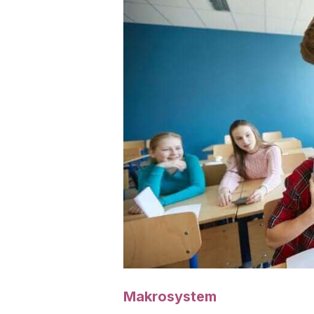
Makrosystem