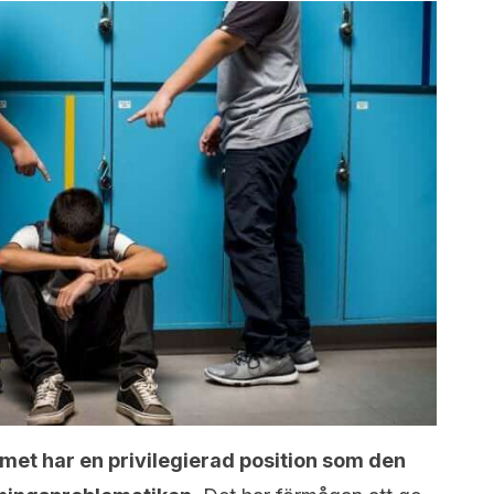
met har en privilegierad position som den