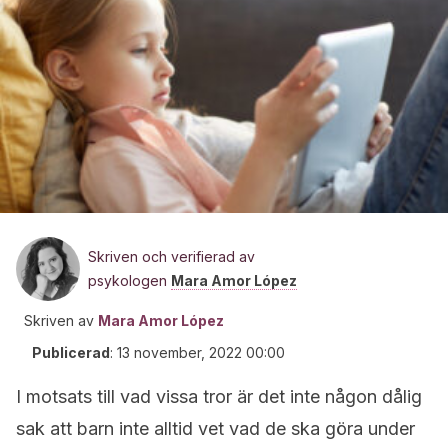
Skriven och verifierad av
psykologen
Mara Amor López
Skriven av
Mara Amor López
Publicerad
:
13 november, 2022 00:00
I motsats till vad vissa tror är det inte någon dålig
sak att barn inte alltid vet vad de ska göra under