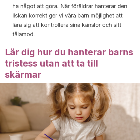
ha något att göra. När föräldrar hanterar den
ilskan korrekt ger vi våra barn möjlighet att
lära sig att kontrollera sina känslor och sitt
tålamod.
Lär dig hur du hanterar barns
tristess utan att ta till
skärmar