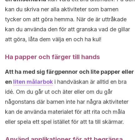
kan du skriva ner alla aktiviteter som barnen
tycker om att göra hemma. När de är uttråkade
kan du använda den för att granska vad de gillar
att göra, låta dem välja en och ha kul!
Ha papper och färger till hands
Att ha med sig färgpennor och lite papper eller
en
liten målarbok
i handväskan är alltid en bra
idé. Om du går ut och äter eller om du går
någonstans där barnen inte har några aktiviteter
kan de använda materialet för att rita och måla
eller spela ett spel istället för att ta till skärmar.
Använd applikationer för att begränsa