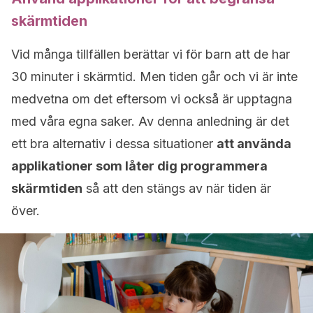
skärmtiden
Vid många tillfällen berättar vi för barn att de har
30 minuter i skärmtid. Men tiden går och vi är inte
medvetna om det eftersom vi också är upptagna
med våra egna saker. Av denna anledning är det
ett bra alternativ i dessa situationer
att använda
applikationer som låter dig programmera
skärmtiden
så att den stängs av när tiden är
över.