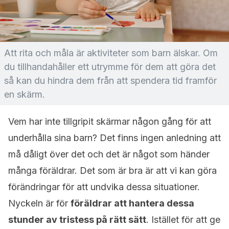
Att rita och måla är aktiviteter som barn älskar. Om
du tillhandahåller ett utrymme för dem att göra det
så kan du hindra dem från att spendera tid framför
en skärm.
Vem har inte tillgripit skärmar någon gång för att
underhålla sina barn? Det finns ingen anledning att
må dåligt över det och det är något som händer
många föräldrar. Det som är bra är att vi kan göra
förändringar för att undvika dessa situationer.
Nyckeln är för
föräldrar att hantera dessa
stunder av tristess på rätt sätt
. Istället för att ge