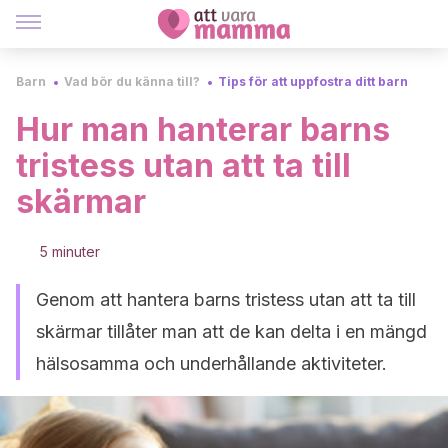
Barn
Vad bör du känna till?
Tips för att uppfostra ditt barn
Hur man hanterar barns
tristess utan att ta till
skärmar
5 minuter
Genom att hantera barns tristess utan att ta till
skärmar tillåter man att de kan delta i en mängd
hälsosamma och underhållande aktiviteter.