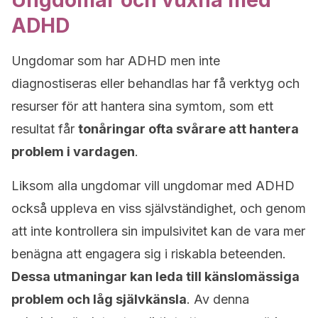
Ungdomar och vuxna med
ADHD
Ungdomar som har ADHD men inte
diagnostiseras eller behandlas har få verktyg och
resurser för att hantera sina symtom, som ett
resultat får
tonåringar ofta svårare att hantera
problem i vardagen
.
Liksom alla ungdomar vill ungdomar med ADHD
också uppleva en viss självständighet, och genom
att inte kontrollera sin impulsivitet kan de vara mer
benägna att engagera sig i riskabla beteenden.
Dessa utmaningar kan leda till känslomässiga
problem och låg självkänsla
. Av denna