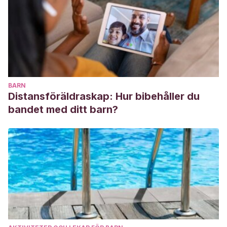
BARN
Distansföräldraskap: Hur bibehåller du
bandet med ditt barn?