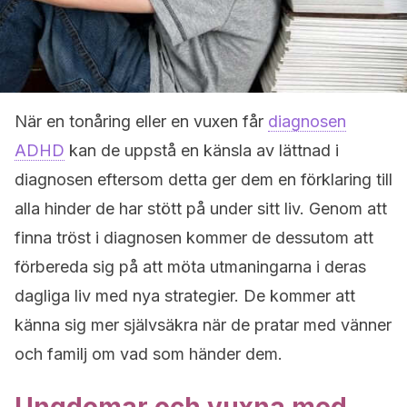
När en tonåring eller en vuxen får
diagnosen
ADHD
kan de uppstå en känsla av lättnad i
diagnosen eftersom detta ger dem en förklaring till
alla hinder de har stött på under sitt liv. Genom att
finna tröst i diagnosen kommer de dessutom att
förbereda sig på att möta utmaningarna i deras
dagliga liv med nya strategier. De kommer att
känna sig mer självsäkra när de pratar med vänner
och familj om vad som händer dem.