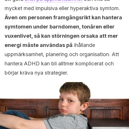
mycket med impulsiva eller hyperaktiva symtom.
Även om personen framgångsrikt kan hantera
symtomen under barndomen, tonåren eller
vuxenlivet, så kan störningen orsaka att mer
energi måste användas på
ihållande
uppmärksamhet, planering och organisation. Att
hantera ADHD kan bli alltmer komplicerat och
börjar kräva nya strategier.