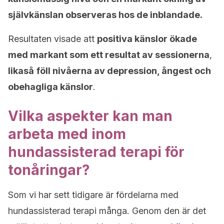
självkänslan observeras hos de inblandade.
Resultaten visade att
positiva känslor ökade
med markant som ett resultat av sessionerna
,
likaså
föll nivåerna av depression, ångest och
obehagliga känslor
.
Vilka aspekter kan man
arbeta med inom
hundassisterad terapi för
tonåringar?
Som vi har sett tidigare är fördelarna med
hundassisterad terapi många. Genom den är det