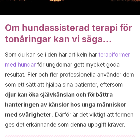
Om hundassisterad terapi för
tonåringar kan vi säga…
Som du kan se i den här artikeln har
terapiformer
med hundar
för ungdomar gett mycket goda
resultat. Fler och fler professionella använder dem
som ett sätt att hjälpa sina patienter, eftersom
djur kan öka självkänslan och förbättra
hanteringen av känslor hos unga människor
med svårigheter
. Därför är det viktigt att formen
ges det erkännande som denna uppgift kräver.