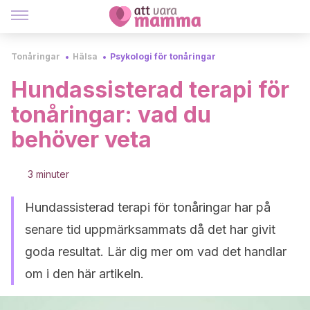
Tonåringar
Hälsa
Psykologi för tonåringar
Hundassisterad terapi för
tonåringar: vad du
behöver veta
3 minuter
Hundassisterad terapi för tonåringar har på
senare tid uppmärksammats då det har givit
goda resultat. Lär dig mer om vad det handlar
om i den här artikeln.