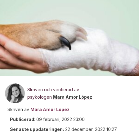
Skriven och verifierad av
psykologen
Mara Amor López
Skriven av
Mara Amor López
Publicerad
:
09 februari, 2022 23:00
Senaste uppdateringen:
22 december, 2022 10:27