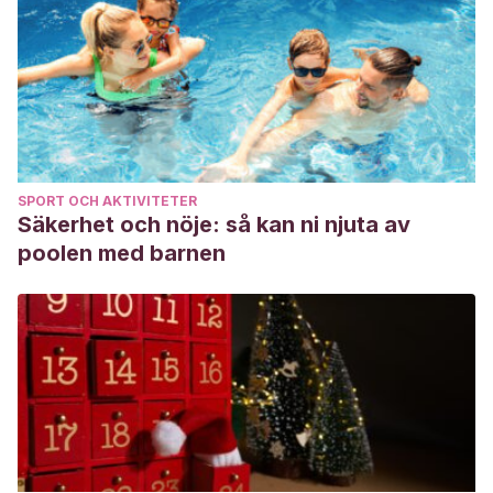
SPORT OCH AKTIVITETER
Säkerhet och nöje: så kan ni njuta av
poolen med barnen