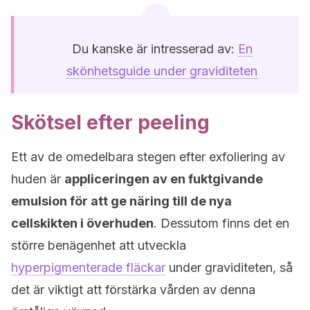
Du kanske är intresserad av:
En
skönhetsguide under graviditeten
Skötsel efter peeling
Ett av de omedelbara stegen efter exfoliering av
huden är
appliceringen av en fuktgivande
emulsion för att ge näring till de nya
cellskikten i överhuden
. Dessutom finns det en
större benägenhet att utveckla
hyperpigmenterade fläckar
under graviditeten, så
det är viktigt att förstärka vården av denna