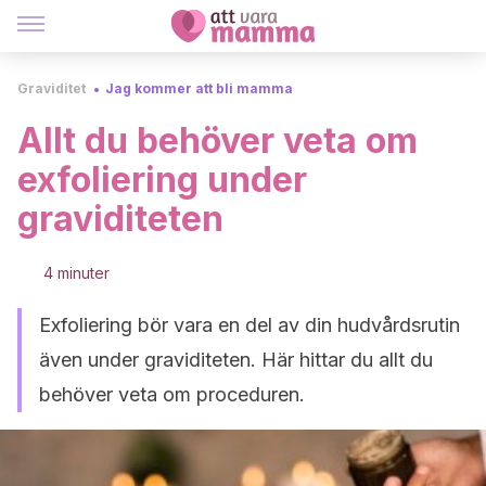
Graviditet
Jag kommer att bli mamma
Allt du behöver veta om
exfoliering under
graviditeten
4 minuter
Exfoliering bör vara en del av din hudvårdsrutin
även under graviditeten. Här hittar du allt du
behöver veta om proceduren.