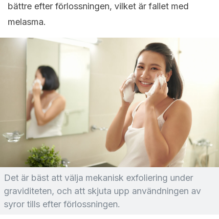
bättre efter förlossningen, vilket är fallet med
melasma.
Det är bäst att välja mekanisk exfoliering under
graviditeten, och att skjuta upp användningen av
syror tills efter förlossningen.