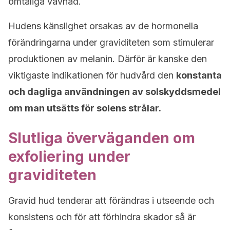
ömtåliga vävnad.
Hudens känslighet orsakas av de hormonella
förändringarna under graviditeten som stimulerar
produktionen av melanin. Därför är kanske den
viktigaste indikationen för hudvård den
konstanta
och dagliga användningen av solskyddsmedel
om man utsätts för solens strålar.
Slutliga överväganden om
exfoliering under
graviditeten
Gravid hud tenderar att förändras i utseende och
konsistens och för att förhindra skador så är