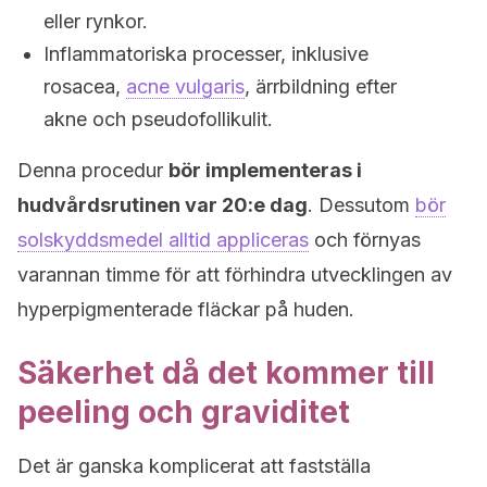
eller rynkor.
Inflammatoriska processer, inklusive
rosacea,
acne vulgaris
, ärrbildning efter
akne och pseudofollikulit.
Denna procedur
bör implementeras i
hudvårdsrutinen var 20:e dag
. Dessutom
bör
solskyddsmedel alltid appliceras
och förnyas
varannan timme för att förhindra utvecklingen av
hyperpigmenterade fläckar på huden.
Säkerhet då det kommer till
peeling och graviditet
Det är ganska komplicerat att fastställa