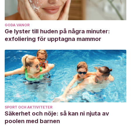
GODA VANOR
Ge lyster till huden på några minuter:
exfoliering för upptagna mammor
SPORT OCH AKTIVITETER
Säkerhet och nöje: så kan ni njuta av
poolen med barnen