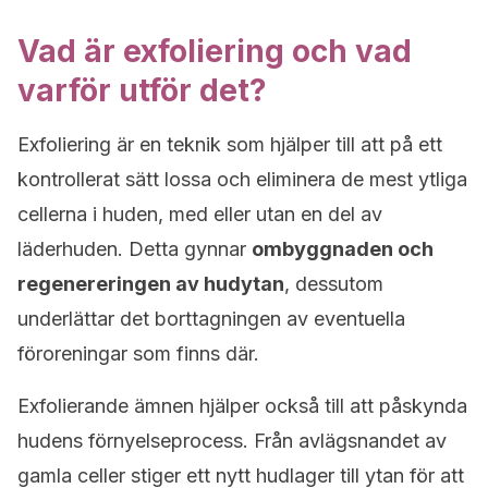
Vad är exfoliering och vad
varför utför det?
Exfoliering är en teknik som hjälper till att på ett
kontrollerat sätt lossa och eliminera de mest ytliga
cellerna i huden, med eller utan en del av
läderhuden. Detta gynnar
ombyggnaden och
regenereringen av hudytan
, dessutom
underlättar det borttagningen av eventuella
föroreningar som finns där.
Exfolierande ämnen hjälper också till att påskynda
hudens förnyelseprocess. Från avlägsnandet av
gamla celler stiger ett nytt hudlager till ytan för att