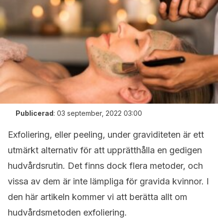
Publicerad
:
03 september, 2022 03:00
Exfoliering, eller peeling, under graviditeten är ett
utmärkt alternativ för att upprätthålla en gedigen
hudvårdsrutin. Det finns dock flera metoder, och
vissa av dem är inte lämpliga för gravida kvinnor. I
den här artikeln kommer vi att berätta allt om
hudvårdsmetoden exfoliering.