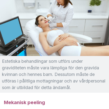
Estetiska behandlingar som utförs under
graviditeten måste vara lämpliga för den gravida
kvinnan och hennes barn. Dessutom måste de
utföras i pålitliga mottagningar och av vårdpersonal
som är utbildad för detta ändamål.
Mekanisk peeling