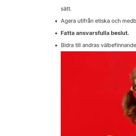
sätt.
Agera utifrån etiska och medb
Fatta ansvarsfulla beslut.
Bidra till andras välbefinnande