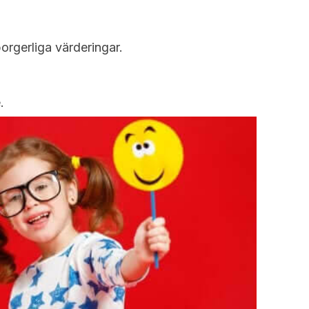
orgerliga värderingar.
.