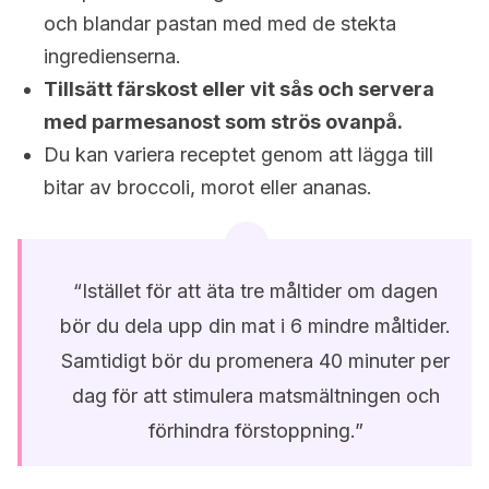
och blandar pastan med med de stekta
ingredienserna.
Tillsätt färskost eller vit sås och servera
med parmesanost som strös ovanpå.
Du kan variera receptet genom att lägga till
bitar av broccoli, morot eller ananas.
“Istället för att äta tre måltider om dagen
bör du dela upp din mat i 6 mindre måltider.
Samtidigt bör du promenera 40 minuter per
dag för att stimulera matsmältningen och
förhindra förstoppning.”