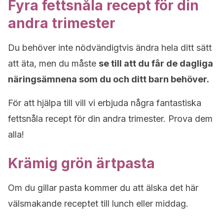
Fyra fettsnåla recept för din
andra trimester
Du behöver inte nödvändigtvis ändra hela ditt sätt
att äta, men du måste
se till att du får de dagliga
näringsämnena som du och ditt barn behöver.
För att hjälpa till vill vi erbjuda några fantastiska
fettsnåla recept för din andra trimester. Prova dem
alla!
Krämig grön ärtpasta
Om du gillar pasta kommer du att älska det här
välsmakande receptet till lunch eller middag.