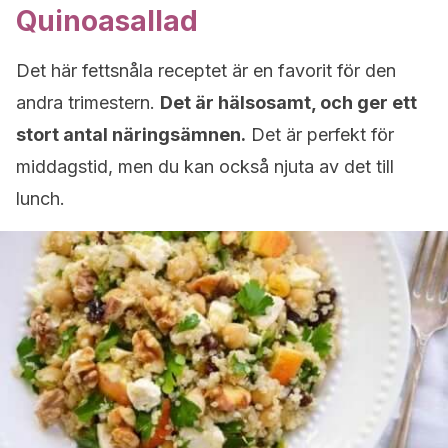
Quinoasallad
Det här fettsnåla receptet är en favorit för den
andra trimestern.
Det är hälsosamt, och ger ett
stort antal näringsämnen.
Det är perfekt för
middagstid, men du kan också njuta av det till
lunch.