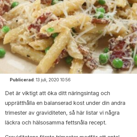
Publicerad
:
13 juli, 2020 10:56
Det är viktigt att öka ditt näringsintag och
upprätthålla en balanserad kost under din andra
trimester av graviditeten, så här listar vi några
läckra och hälsosamma fettsnåla recept.