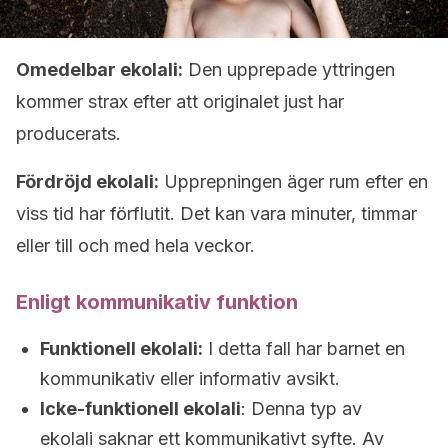
Omedelbar ekolali:
Den upprepade yttringen
kommer strax efter att originalet just har
producerats.
Fördröjd ekolali:
Upprepningen äger rum efter en
viss tid har förflutit. Det kan vara minuter, timmar
eller till och med hela veckor.
Enligt kommunikativ funktion
Funktionell ekolali:
I detta fall har barnet en
kommunikativ eller informativ avsikt.
Icke-funktionell ekolali
: Denna typ av
ekolali saknar ett kommunikativt syfte. Av