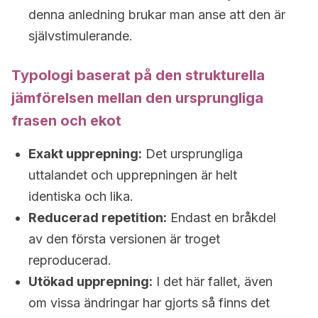
denna anledning brukar man anse att den är
självstimulerande.
Typologi baserat på den strukturella
jämförelsen mellan den ursprungliga
frasen och ekot
Exakt upprepning:
Det ursprungliga
uttalandet och upprepningen är helt
identiska och lika.
Reducerad repetition:
Endast en bråkdel
av den första versionen är troget
reproducerad.
Utökad upprepning:
I det här fallet, även
om vissa ändringar har gjorts så finns det