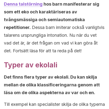
Denna talstörning
hos barn manifesterar sig
som ett eko ​​och karaktäriseras av
tvångsmässiga och semiautomatiska
repetitioner.
Dessa barn imiterar också vanligtvis
talarens ursprungliga intonation. Nu när du vet
vad det är, är det frågan om vad vi kan göra åt
det. Fortsätt läsa för att ta reda på det!
Typer av ekolali
Det finns flera typer av ekolali. Du kan skilja
mellan de olika klassificeringarna genom att
läsa om de olika aspekterna av var och en.
Till exempel kan specialister skilja de olika typerna