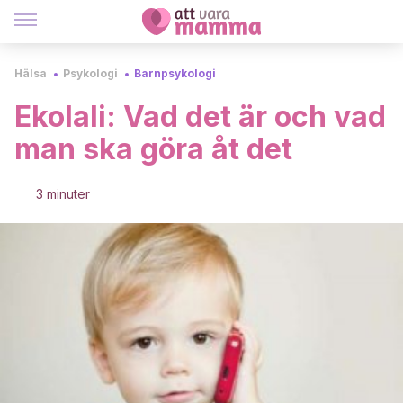
Hälsa
Psykologi
Barnpsykologi
Ekolali: Vad det är och vad
man ska göra åt det
3 minuter