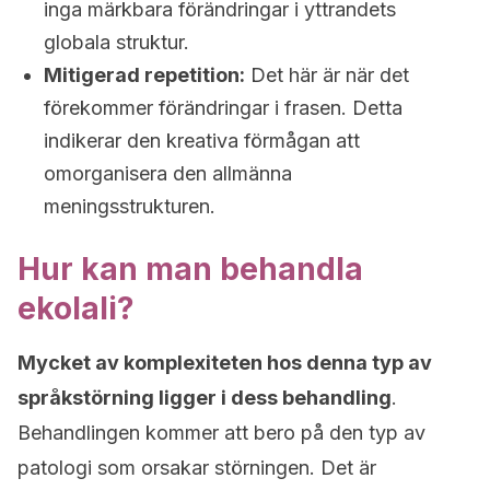
inga märkbara förändringar i yttrandets
globala struktur.
Mitigerad repetition:
Det här är när det
förekommer förändringar i frasen. Detta
indikerar den kreativa förmågan att
omorganisera den allmänna
meningsstrukturen.
Hur kan man behandla
ekolali?
Mycket av komplexiteten hos denna typ av
språkstörning ligger i dess behandling
.
Behandlingen kommer att bero på den typ av
patologi som orsakar störningen. Det är