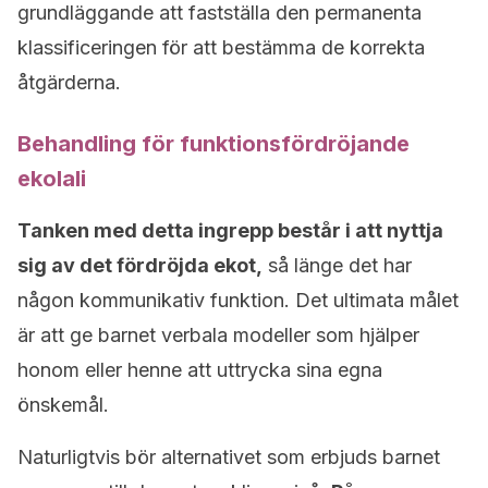
grundläggande att fastställa den permanenta
klassificeringen för att bestämma de korrekta
åtgärderna.
Behandling för funktionsfördröjande
ekolali
Tanken med detta ingrepp består i att nyttja
sig av det fördröjda ekot,
så länge det har
någon kommunikativ funktion. Det ultimata målet
är att ge barnet verbala modeller som hjälper
honom eller henne att uttrycka sina egna
önskemål.
Naturligtvis bör alternativet som erbjuds barnet