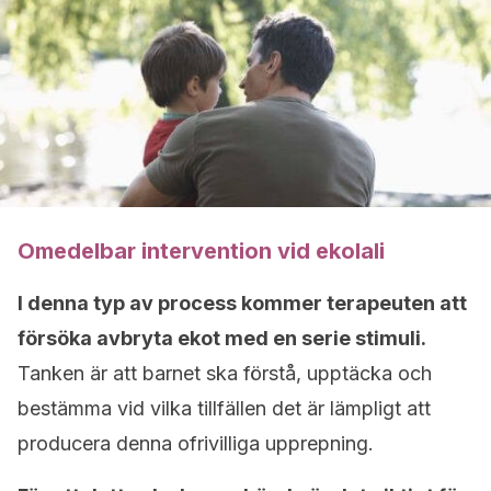
Omedelbar intervention vid ekolali
I denna typ av process kommer terapeuten att
försöka avbryta ekot med en serie stimuli.
Tanken är att barnet ska förstå, upptäcka och
bestämma vid vilka tillfällen det är lämpligt att
producera denna ofrivilliga upprepning.