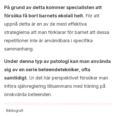
På grund av detta kommer specialisten att
försöka få bort barnets ekolali helt.
För att
uppnå detta är en av de mest effektiva
strategierna att man förklarar för barnet att dessa
repetitioner inte är användbara i specifika
sammanhang.
Under denna typ av patologi kan man använda
sig av en serie beteendetekniker, ofta
samtidigt.
Ur det här perspektivet försöker man
införa självreglering tillsammans med träning på
önskvärda beteenden.
Bibliografi