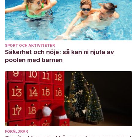
SPORT OCH AKTIVITETER
Säkerhet och nöje: så kan ni njuta av
poolen med barnen
FÖRÄLDRAR