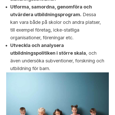
Utforma, samordna, genomföra och
utvärdera utbildningsprogram.
Dessa
kan vara både på skolor och andra platser,
till exempel företag, icke-statliga
organisationer, föreningar etc.
Utveckla och analysera
utbildningspolitiken i större skala
, och
även undersöka subventioner, forskning och
utbildning för barn.