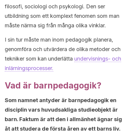
filosofi, sociologi och psykologi. Den ser
utbildning som ett komplext fenomen som man
måste närma sig från många olika vinklar.
I sin tur måste man inom pedagogik planera,
genomföra och utvärdera de olika metoder och
tekniker som kan underlätta
undervisnings- och
inlärningsprocesser.
Vad är barnpedagogik?
Som namnet antyder är barnpedagogik en
disciplin vars huvudsakliga studieobjekt är
barn. Faktum är att den i allmänhet ägnar sig
åt att studera de första åren av ett barns liv.