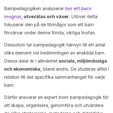
Barnpedagogiken analyserar
hur ett barn
mognar
, utvecklas och växer.
Utöver detta
fokuserar den på de förmågor som ett barn
förvärvar under denna första, viktiga livsfas.
Dessutom tar barnpedagogik hänsyn till ett antal
olika element vid bedömningen av enskilda barn.
Dessa delar är i allmänhet
sociala, miljömässiga
och ekonomiska,
bland andra. De studeras alltid i
relation till det specifika sammanhanget för varje
barn.
Därför ansvarar en expert inom barnpedagogik för
att skapa, organisera, genomföra och utvärdera