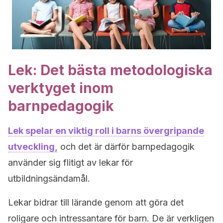
Lek: Det bästa metodologiska
verktyget inom
barnpedagogik
Lek spelar en viktig roll i barns övergripande
utveckling,
och det är därför barnpedagogik
använder sig flitigt av lekar för
utbildningsändamål.
Lekar bidrar till lärande genom att göra det
roligare och intressantare för barn. De är verkligen