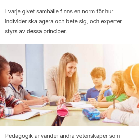
I varje givet samhälle finns en norm för hur
individer ska agera och bete sig, och experter
styrs av dessa principer.
Pedagogik använder andra vetenskaper som