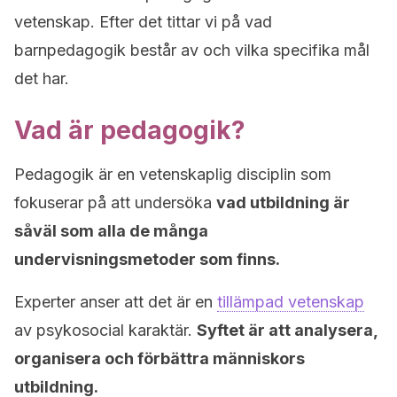
vetenskap. Efter det tittar vi på vad
barnpedagogik består av och vilka specifika mål
det har.
Vad är pedagogik?
Pedagogik är en vetenskaplig disciplin som
fokuserar på att undersöka
vad utbildning är
såväl som alla de många
undervisningsmetoder som finns.
Experter anser att det är en
tillämpad vetenskap
av psykosocial karaktär.
Syftet är att analysera,
organisera och förbättra människors
utbildning.