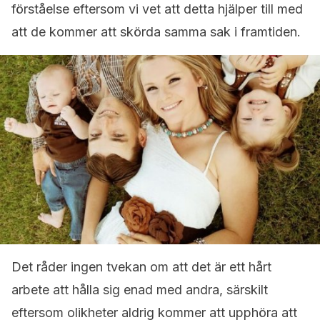
förståelse eftersom vi vet att detta hjälper till med
att de kommer att skörda samma sak i framtiden.
Det råder ingen tvekan om att det är ett hårt
arbete att hålla sig enad med andra, särskilt
eftersom olikheter aldrig kommer att upphöra att