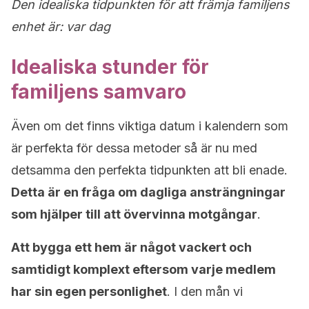
Den idealiska tidpunkten för att främja familjens
enhet är: var dag
Idealiska stunder för
familjens samvaro
Även om det finns viktiga datum i kalendern som
är perfekta för dessa metoder så är nu med
detsamma den perfekta tidpunkten att bli enade.
Detta är en fråga om dagliga ansträngningar
som hjälper till att övervinna motgångar
.
Att bygga ett hem är något vackert och
samtidigt komplext eftersom varje medlem
har sin egen personlighet
. I den mån vi