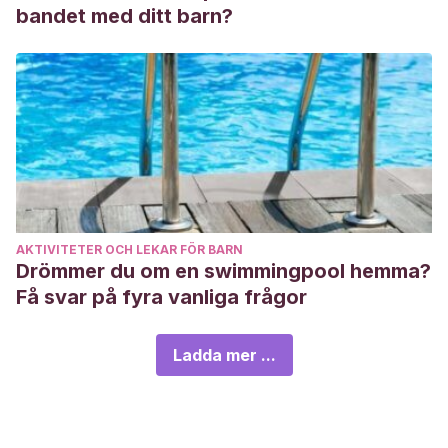
bandet med ditt barn?
AKTIVITETER OCH LEKAR FÖR BARN
Drömmer du om en swimmingpool hemma?
Få svar på fyra vanliga frågor
Ladda mer ...