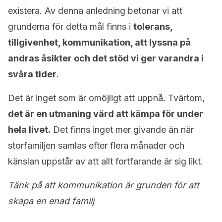
existera. Av denna anledning betonar vi att
grunderna för detta mål finns i
tolerans,
tillgivenhet, kommunikation, att lyssna på
andras åsikter och det stöd vi ger varandra i
svåra tider
.
Det är inget som är omöjligt att uppnå. Tvärtom,
det är en utmaning värd att kämpa för under
hela livet.
Det finns inget mer givande än när
storfamiljen samlas efter flera månader och
känslan uppstår av att allt fortfarande är sig likt.
Tänk på att kommunikation är grunden för att
skapa en enad familj