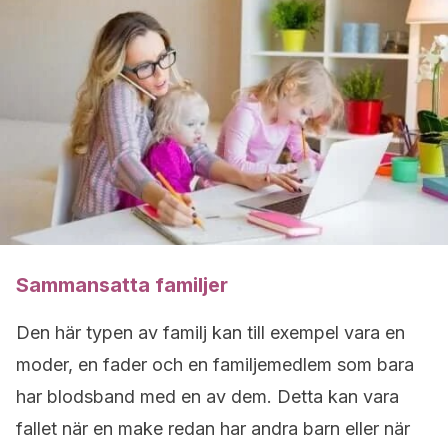
Sammansatta familjer
Den här typen av familj kan till exempel vara en
moder, en fader och en familjemedlem som bara
har blodsband med en av dem.
Detta kan vara
fallet när en make redan har andra barn eller när