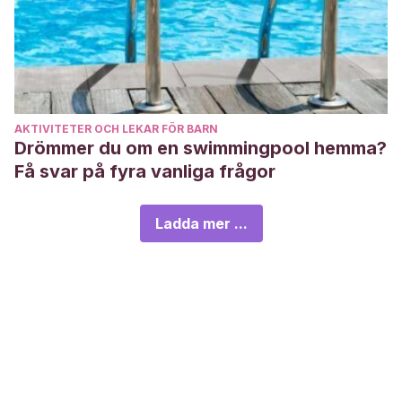
AKTIVITETER OCH LEKAR FÖR BARN
Drömmer du om en swimmingpool hemma?
Få svar på fyra vanliga frågor
Ladda mer ...