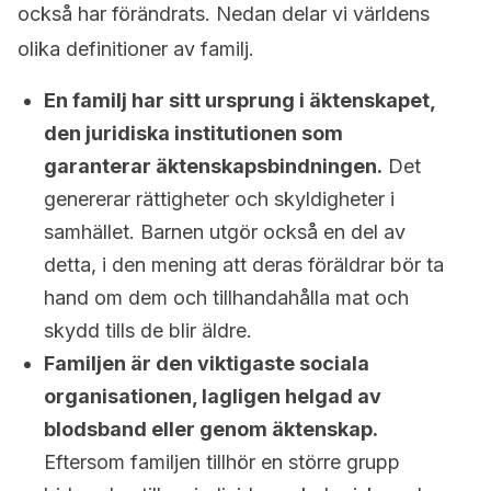
också har förändrats.
Nedan delar vi världens
olika definitioner av familj.
En familj har sitt ursprung i äktenskapet,
den juridiska institutionen som
garanterar äktenskapsbindningen.
Det
genererar rättigheter och skyldigheter i
samhället.
Barnen utgör också en del av
detta, i
den mening att deras föräldrar bör ta
hand om dem och tillhandahålla mat och
skydd tills de blir äldre.
Familjen är den viktigaste sociala
organisationen, lagligen helgad av
blodsband eller genom äktenskap.
Eftersom familjen tillhör en större grupp