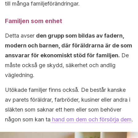
till många familjeförändringar.
Familjen som enhet
Detta avser
den grupp som bildas av fadern,
modern och barnen, där föräldrarna är de som
ansvarar för ekonomiskt stöd för familjen.
De
måste också ge skydd, säkerhet och andlig
vägledning.
Utökade familjer finns också.
De består kanske
av parets föräldrar, farbröder, kusiner eller andra i
släkten som saknar ett hem eller som behöver
någon som kan ta
hand om dem och försörja dem
.