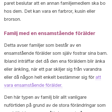
paret beslutar att en annan familjemedlem ska bo
hos dem. Det kan vara en farbror, kusin eller
brorson.
Familj med en ensamstående förälder
Detta avser familjer som består av en
ensamstående förälder som själv fostrar sina barn.
Ibland
inträffar det då den ena föräldern blir änka
eller änkling, när ett par skiljer sig från varandra
eller då någon helt enkelt bestämmer sig för
att
vara ensamstående förälder.
Den här typen av familj blir allt vanligare
nuförtiden på grund av de stora förändringar som