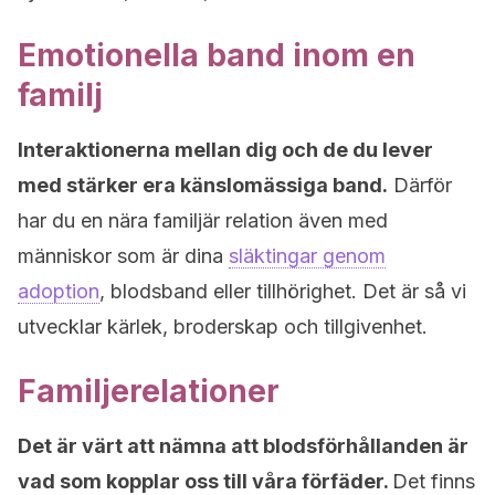
Emotionella band inom en
familj
Interaktionerna mellan dig och de du lever
med stärker era känslomässiga band.
Därför
har du en nära familjär relation även med
människor som är dina
släktingar genom
adoption
, blodsband eller tillhörighet.
Det är så vi
utvecklar kärlek, broderskap och tillgivenhet.
Familjerelationer
Det är värt att nämna att blodsförhållanden är
vad som kopplar oss till våra förfäder.
Det finns