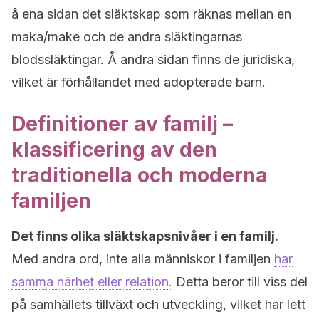
å
ena sidan det släktskap som räknas mellan en
maka/make och de andra släktingarnas
blodssläktingar.
Å andra sidan finns de juridiska,
vilket är
förhållandet med adopterade barn.
Definitioner av familj –
klassificering av den
traditionella och moderna
familjen
Det finns olika släktskapsnivåer i en familj.
Med andra ord, inte alla människor i familjen
har
samma närhet eller relation.
Detta beror till viss del
på samhällets tillväxt och utveckling, vilket har lett