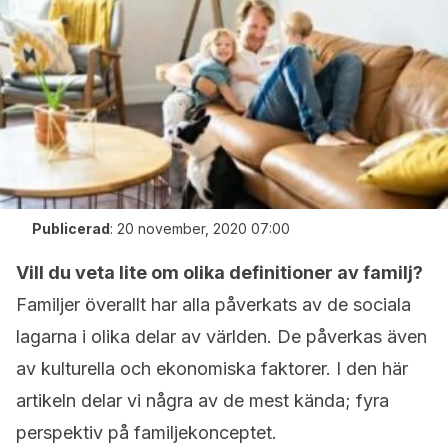
Publicerad
:
20 november, 2020 07:00
Vill du veta lite om olika definitioner av familj?
Familjer överallt har alla påverkats av de sociala
lagarna i olika delar av världen. De påverkas även
av kulturella och ekonomiska faktorer.
I den här
artikeln delar vi några av de mest kända; fyra
perspektiv på familjekonceptet.