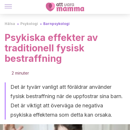
Hälsa
Psykologi
Barnpsykologi
Psykiska effekter av
traditionell fysisk
bestraffning
2 minuter
Det är tyvärr vanligt att föräldrar använder
fysisk bestraffning när de uppfostrar sina barn.
Det är viktigt att överväga de negativa
psykiska effekterna som detta kan orsaka.