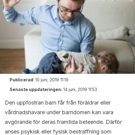
Publicerad
:
10 juni, 2019 11:19
Senaste uppdateringen:
14 juni, 2019 11:53
Den uppfostran barn får från föräldrar eller
vårdnadshavare under barndomen kan vara
avgörande för deras framtida beteende. Därför
anses psykisk eller fysisk bestraffning som