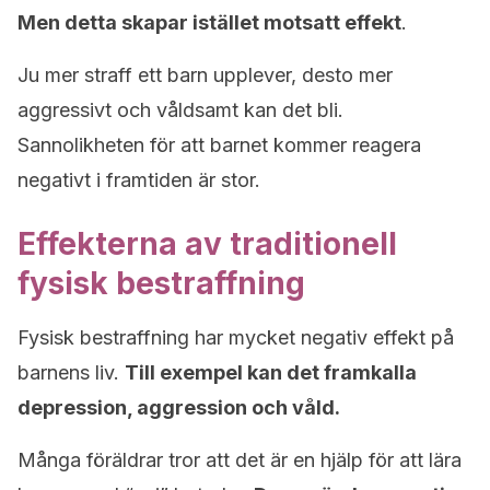
Men detta skapar istället motsatt effekt
.
Ju mer straff ett barn upplever, desto mer
aggressivt och våldsamt kan det bli.
Sannolikheten för att barnet kommer reagera
negativt i framtiden är stor.
Effekterna av traditionell
fysisk bestraffning
Fysisk bestraffning har mycket negativ effekt på
barnens liv.
Till exempel kan det framkalla
depression, aggression och våld.
Många föräldrar tror att det är en hjälp för att lära