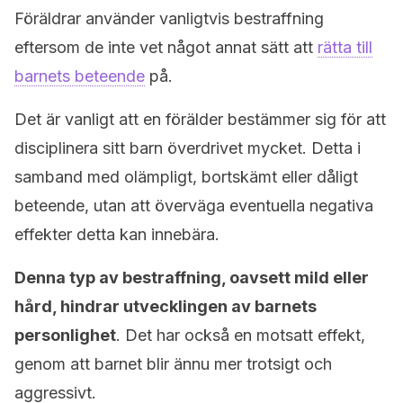
Föräldrar använder vanligtvis bestraffning
eftersom de inte vet något annat sätt att
rätta till
barnets beteende
på.
Det är vanligt att en förälder bestämmer sig för att
disciplinera sitt barn överdrivet mycket. Detta i
samband med olämpligt, bortskämt eller dåligt
beteende, utan att överväga eventuella negativa
effekter detta kan innebära.
Denna typ av bestraffning, oavsett mild eller
hård, hindrar utvecklingen av barnets
personlighet
. Det har också en motsatt effekt,
genom att barnet blir ännu mer trotsigt och
aggressivt.