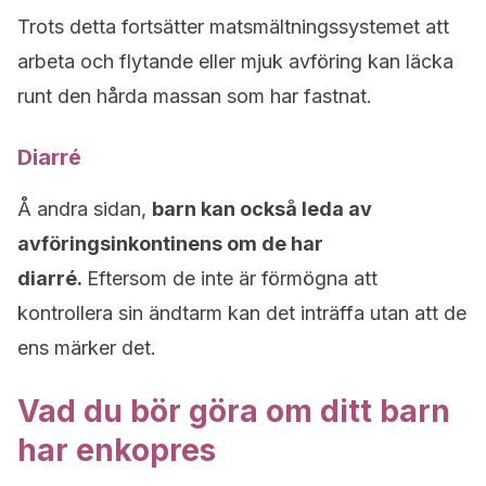
Trots detta fortsätter matsmältningssystemet att
arbeta och flytande eller mjuk avföring kan läcka
runt den hårda massan som har fastnat.
Diarré
Å andra sidan,
barn kan också leda av
avföringsinkontinens om de har
diarré.
Eftersom de inte är förmögna att
kontrollera sin ändtarm kan det inträffa utan att de
ens märker det.
Vad du bör göra om ditt barn
har enkopres