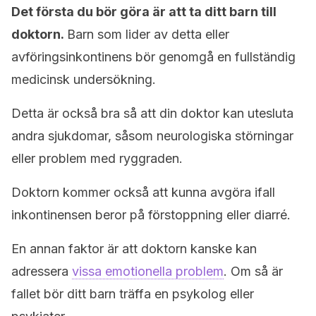
Det första du bör göra är att ta ditt barn till
doktorn.
Barn som lider av detta eller
avföringsinkontinens bör genomgå en fullständig
medicinsk undersökning.
Detta är också bra så att din doktor kan utesluta
andra sjukdomar, såsom neurologiska störningar
eller problem med ryggraden.
Doktorn kommer också att kunna avgöra ifall
inkontinensen beror på förstoppning eller diarré.
En annan faktor är att doktorn kanske kan
adressera
vissa emotionella problem
. Om så är
fallet bör ditt barn träffa en psykolog eller