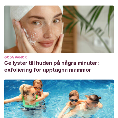
GODA VANOR
Ge lyster till huden på några minuter:
exfoliering för upptagna mammor