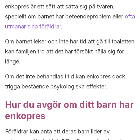
enkopres är ett sätt att sätta sig på tvären,
speciellt om barnet har beteendeproblem eller
ofta
utmanar sina föräldrar
.
Om barnet leker och inte har tid att gå till toaletten
kan familjen tro att det har försökt hålla sig för
länge.
Om det inte behandlas i tid kan enkopres dock
trigga bestående psykologiska effekter.
Hur du avgör om ditt barn har
enkopres
Föräldrar kan anta att deras barn lider av