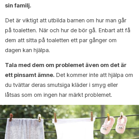
sin familj.
Det är viktigt att utbilda barnen om hur man går
på toaletten. När och hur de bör gå. Enbart att få
dem att sitta på toaletten ett par gånger om
dagen kan hjälpa.
Tala med dem om problemet även om det är
ett pinsamt ämne.
Det kommer inte att hjälpa om
du tvättar deras smutsiga kläder i smyg eller
låtsas som om ingen har märkt problemet.