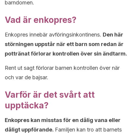
barndomen.
Vad är enkopres?
Enkopres innebär avföringsinkontinens.
Den här
störningen uppstår när ett barn som redan är
pottränat förlorar kontrollen över sin ändtarm.
Rent ut sagt förlorar barnen kontrollen över när
och var de bajsar.
Varför är det svårt att
upptäcka?
Enkopres kan misstas för en dålig vana eller
dåligt uppförande.
Familjen kan tro att barnets