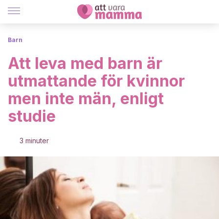
Barn
Att leva med barn är
utmattande för kvinnor
men inte män, enligt
studie
3 minuter