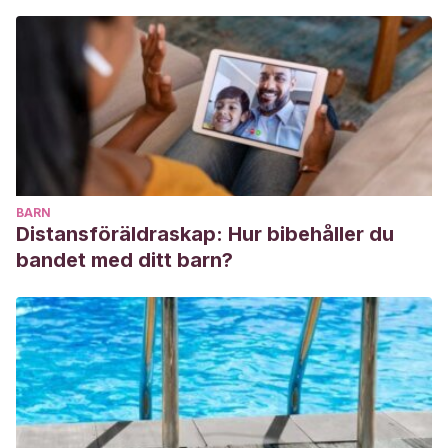
BARN
Distansföräldraskap: Hur bibehåller du
bandet med ditt barn?