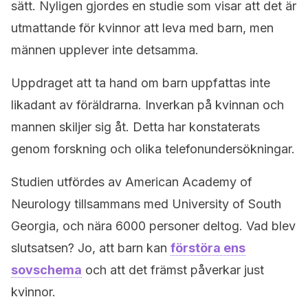
sätt. Nyligen gjordes en studie som visar att det är
utmattande för kvinnor att leva med barn, men
männen upplever inte detsamma.
Uppdraget att ta hand om barn uppfattas inte
likadant av föräldrarna. Inverkan på kvinnan och
mannen skiljer sig åt. Detta har konstaterats
genom forskning och olika telefonundersökningar.
Studien utfördes av American Academy of
Neurology tillsammans med University of South
Georgia, och nära 6000 personer deltog. Vad blev
slutsatsen? Jo, att barn kan
förstöra ens
sovschema
och att det främst påverkar just
kvinnor.