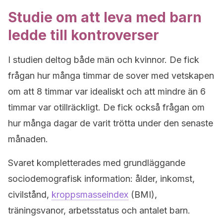
Studie om att leva med barn
ledde till kontroverser
I studien deltog både män och kvinnor. De fick
frågan hur många timmar de sover med vetskapen
om att 8 timmar var idealiskt och att mindre än 6
timmar var otillräckligt. De fick också frågan om
hur många dagar de varit trötta under den senaste
månaden.
Svaret kompletterades med grundläggande
sociodemografisk information: ålder, inkomst,
civilstånd,
kroppsmasseindex
(BMI),
träningsvanor, arbetsstatus och antalet barn.