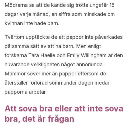
Mödrarna sa att de kände sig trötta ungefär 15
dagar varje månad, en siffra som minskade om
kvinnan inte hade barn.
Tvärtom upptäckte de att pappor inte påverkades
på samma sätt av att ha barn. Men enligt
forskarna Tara Haelle och Emily Willingham är den
nuvarande verkligheten något annorlunda.
Mammor sover mer än pappor eftersom de
återställer förlorad sömn under dagen medan
papporna arbetar.
Att sova bra eller att inte sova
bra, det är frågan