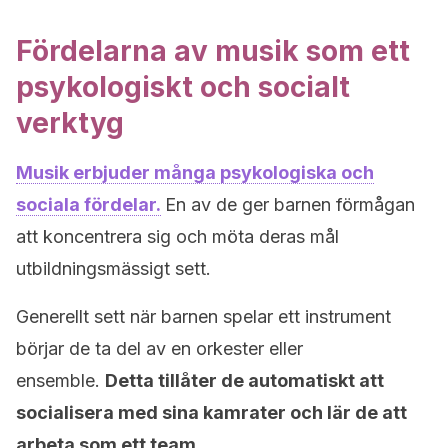
Fördelarna av musik som ett
psykologiskt och socialt
verktyg
Musik erbjuder många psykologiska och
sociala fördelar.
En av de ger barnen förmågan
att koncentrera sig och möta deras mål
utbildningsmässigt sett.
Generellt sett när barnen spelar ett instrument
börjar de ta del av en orkester eller
ensemble.
Detta tillåter de automatiskt att
socialisera med sina kamrater och lär de att
arbeta som ett team.