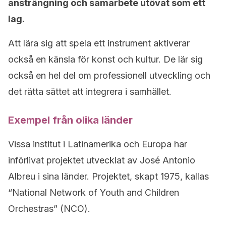
ansträngning och samarbete utövat som ett
lag.
Att lära sig att spela ett instrument aktiverar
också en känsla för konst och kultur. De lär sig
också en hel del om professionell utveckling och
det rätta sättet att integrera i samhället.
Exempel från olika länder
Vissa institut i Latinamerika och Europa har
införlivat projektet utvecklat av José Antonio
Albreu i sina länder. Projektet, skapt 1975, kallas
“National Network of Youth and Children
Orchestras” (NCO).