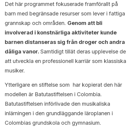
Det här programmet fokuserade framförallt på
barn med begränsade resurser som lever i fattiga
grannskap och områden.
Genom att bli
involverad i konstnärliga aktiviteter
kunde
barnen distanseras sig från droger och andra
dåliga vanor.
Samtidigt tillät deras upplevelse de
att utveckla en professionell karriär som klassiska
musiker.
Ytterligare en stiftelse som har kopierat den här
modellen är Batutastiftelsen i Colombia.
Batutastiftelsen införlivade den musikaliska
inlärningen i den grundläggande läroplanen i
Colombias grundskola och gymnasium.