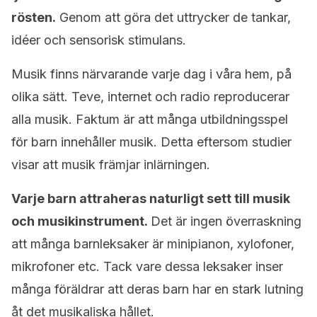
rösten.
Genom att göra det uttrycker de tankar,
idéer och sensorisk stimulans.
Musik finns närvarande varje dag i våra hem, på
olika sätt. Teve, internet och radio reproducerar
alla musik. Faktum är att många utbildningsspel
för barn innehåller musik. Detta eftersom studier
visar att musik främjar inlärningen.
Varje barn attraheras naturligt sett till musik
och musikinstrument.
Det är ingen överraskning
att många barnleksaker är minipianon, xylofoner,
mikrofoner etc. Tack vare dessa leksaker inser
många föräldrar att deras barn har en stark lutning
åt det musikaliska hållet.