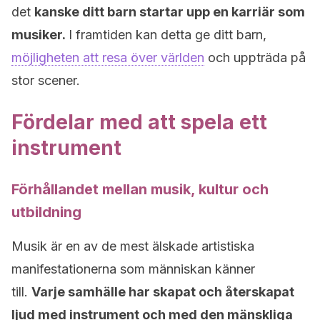
det
kanske ditt barn startar upp en karriär som
musiker.
I framtiden kan detta ge ditt barn,
möjligheten att resa över världen
och uppträda på
stor scener.
Fördelar med att spela ett
instrument
Förhållandet mellan musik, kultur och
utbildning
Musik är en av de mest älskade artistiska
manifestationerna som människan känner
till.
Varje samhälle har skapat och återskapat
ljud med instrument och med den mänskliga