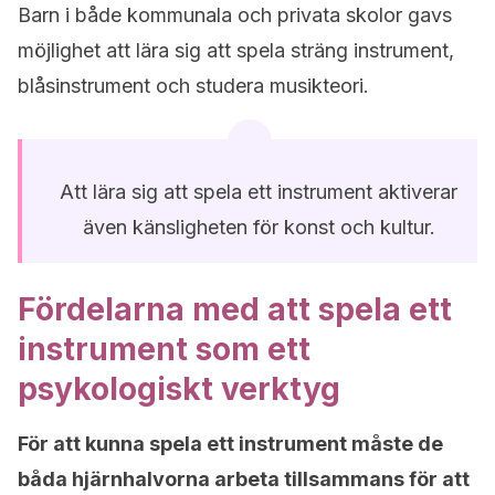
Barn i både kommunala och privata skolor gavs
möjlighet att lära sig att spela sträng instrument,
blåsinstrument och studera musikteori.
Att lära sig att spela ett instrument aktiverar
även känsligheten för konst och kultur.
Fördelarna med att spela ett
instrument som ett
psykologiskt verktyg
För att kunna spela ett instrument måste de
båda hjärnhalvorna arbeta tillsammans för att