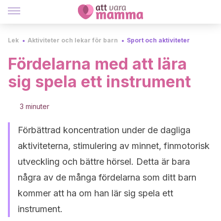
Lek
Aktiviteter och lekar för barn
Sport och aktiviteter
Fördelarna med att lära
sig spela ett instrument
3 minuter
Förbättrad koncentration under de dagliga
aktiviteterna, stimulering av minnet, finmotorisk
utveckling och bättre hörsel. Detta är bara
några av de många fördelarna som ditt barn
kommer att ha om han lär sig spela ett
instrument.