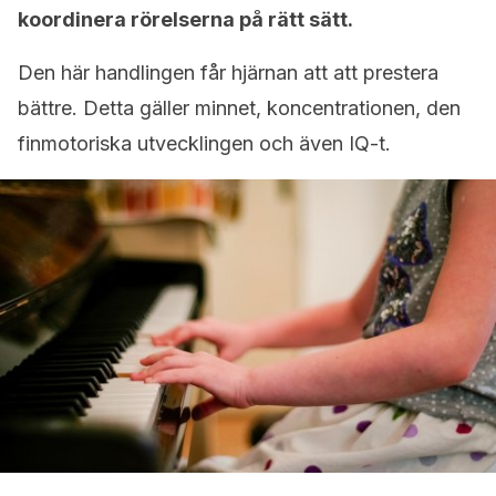
koordinera rörelserna på rätt sätt.
Den här handlingen får hjärnan att att prestera
bättre. Detta gäller minnet, koncentrationen, den
finmotoriska utvecklingen och även IQ-t.