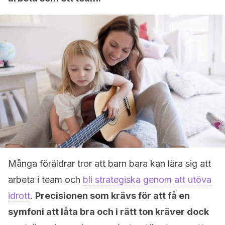
Många föräldrar tror att barn bara kan lära sig att
arbeta i team och
bli strategiska genom att utöva
idrott
.
Precisionen som krävs för att få en
symfoni att låta bra och i rätt ton kräver dock