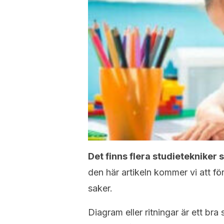
Det finns flera studietekniker 
den här artikeln kommer vi att fö
saker.
Diagram eller ritningar är ett bra