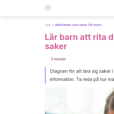
Lek
Aktiviteter och lekar för barn
Lär barn att rita 
saker
3 minuter
Diagram för att lära sig saker i
information. Ta reda på hur man