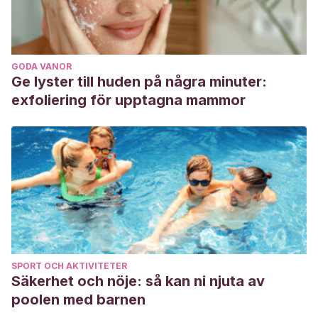
GODA VANOR
Ge lyster till huden på några minuter:
exfoliering för upptagna mammor
SPORT OCH AKTIVITETER
Säkerhet och nöje: så kan ni njuta av
poolen med barnen