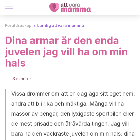
Föräldraskap
Lär dig att vara mamma
Dina armar är den enda
juvelen jag vill ha om min
hals
3 minuter
Vissa drömmer om att en dag äga sitt eget hem,
andra att bli rika och mäktiga. Många vill ha
massor av pengar, den lyxigaste sportbilen eller
de mest prisade och åtråvärda tingen. Jag vill
bara ha den vackraste juvelen om min hals: dina