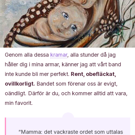
Genom alla dessa
kramar
, alla stunder då jag
håller dig i mina armar, känner jag att vårt band
inte kunde bli mer perfekt.
Rent, obefläckat,
ovillkorligt.
Bandet som förenar oss är evigt,
oändligt. Därför är du, och kommer alltid att vara,
min favorit.
“Mamma: det vackraste ordet som uttalas