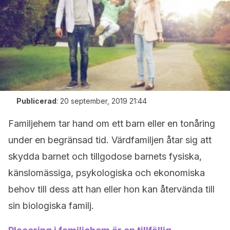
Publicerad
:
20 september, 2019 21:44
Familjehem tar hand om ett barn eller en tonåring
under en begränsad tid. Värdfamiljen åtar sig att
skydda barnet och tillgodose barnets fysiska,
känslomässiga, psykologiska och ekonomiska
behov till dess att han eller hon kan återvända till
sin biologiska familj.