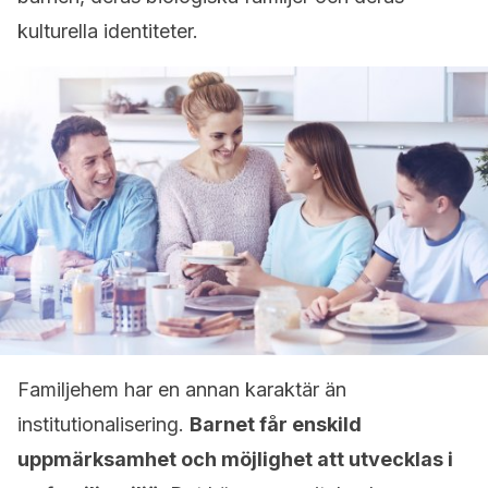
kulturella identiteter.
Familjehem har en annan karaktär än
institutionalisering.
Barnet får enskild
uppmärksamhet och möjlighet att utvecklas i