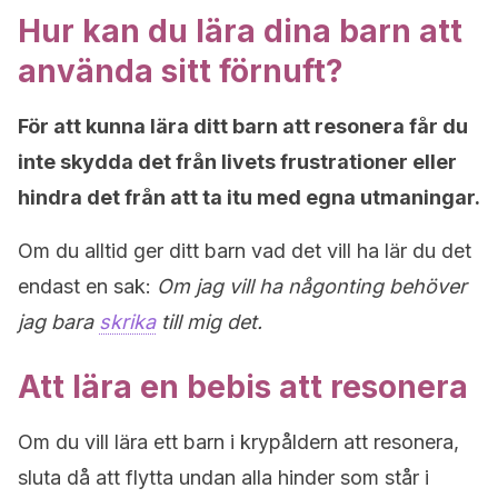
Hur kan du lära dina barn att
använda sitt förnuft?
För att kunna lära ditt barn att resonera får du
inte skydda det från livets frustrationer eller
hindra det från att ta itu med egna utmaningar.
Om du alltid ger ditt barn vad det vill ha lär du det
endast en sak:
Om jag vill ha någonting behöver
jag bara
skrika
till mig det.
Att lära en bebis att resonera
Om du vill lära ett barn i krypåldern att resonera,
sluta då att flytta undan alla hinder som står i