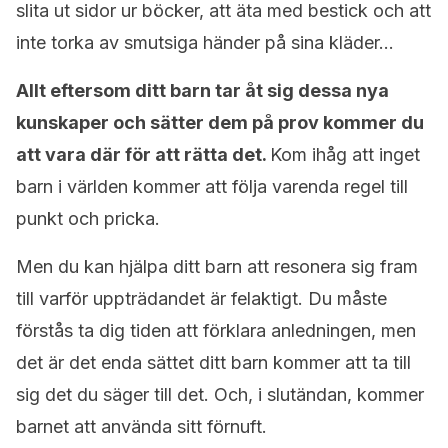
slita ut sidor ur böcker, att äta med bestick och att
inte torka av smutsiga händer på sina kläder…
Allt eftersom ditt barn tar åt sig dessa nya
kunskaper och sätter dem på prov kommer du
att vara där för att rätta det.
Kom ihåg att inget
barn i världen kommer att följa varenda regel till
punkt och pricka.
Men du kan hjälpa ditt barn att resonera sig fram
till varför uppträdandet är felaktigt. Du måste
förstås ta dig tiden att förklara anledningen, men
det är det enda sättet ditt barn kommer att ta till
sig det du säger till det. Och, i slutändan, kommer
barnet att använda sitt förnuft.