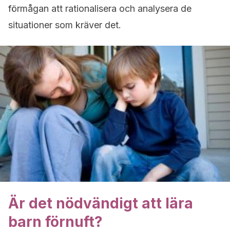
förmågan att rationalisera och analysera de
situationer som kräver det.
Är det nödvändigt att lära
barn förnuft?