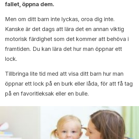
fallet, öppna dem.
Men om ditt barn inte lyckas, oroa dig inte.
Kanske är det dags att lära det en annan viktig
motorisk färdighet som det kommer att behöva i
framtiden. Du kan lära det hur man öppnar ett
lock.
Tillbringa lite tid med att visa ditt barn hur man
öppnar ett lock på en burk eller låda, för att få tag
på en favoritleksak eller en bulle.