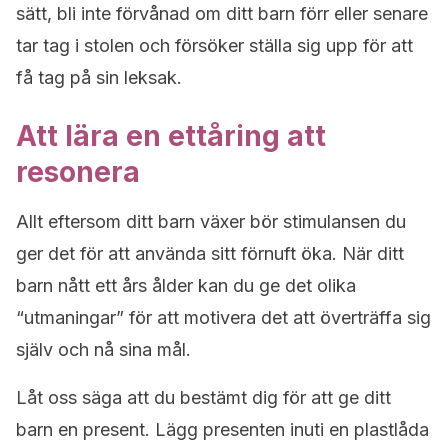
sätt, bli inte förvånad om ditt barn förr eller senare
tar tag i stolen och försöker ställa sig upp för att
få tag på sin leksak.
Att lära en ettåring att
resonera
Allt eftersom ditt barn växer bör stimulansen du
ger det för att använda sitt förnuft öka. När ditt
barn nått ett års ålder kan du ge det olika
“utmaningar” för att motivera det att överträffa sig
själv och nå sina mål.
Låt oss säga att du bestämt dig för att ge ditt
barn en present. Lägg presenten inuti en plastlåda