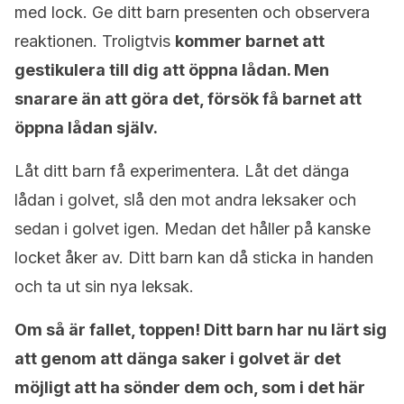
med lock. Ge ditt barn presenten och observera
reaktionen. Troligtvis
kommer barnet att
gestikulera till dig att öppna lådan. Men
snarare än att göra det, försök få barnet att
öppna lådan själv.
Låt ditt barn få experimentera. Låt det dänga
lådan i golvet, slå den mot andra leksaker och
sedan i golvet igen. Medan det håller på kanske
locket åker av. Ditt barn kan då sticka in handen
och ta ut sin nya leksak.
Om så är fallet, toppen! Ditt barn har nu lärt sig
att genom att dänga saker i golvet är det
möjligt att ha sönder dem och, som i det här