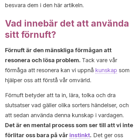
besvara dem i den här artikeln.
Vad innebär det att använda
sitt förnuft?
Förnuft är den mänskliga förmågan att
resonera och lösa problem.
Tack vare vår
förmåga att resonera kan vi uppnå
kunskap
som
hjälper oss att förstå vår omvärld.
Förnuft betyder att ta in, lära, tolka och dra
slutsatser vad gäller olika sorters händelser, och
att sedan använda denna kunskap i vardagen.
Det är en mental process som ser till att vi inte
förlitar oss bara på vår
instinkt
.
Det ger oss