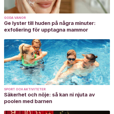
GODA VANOR
Ge lyster till huden på några minuter:
exfoliering för upptagna mammor
SPORT OCH AKTIVITETER
Säkerhet och nöje: så kan ni njuta av
poolen med barnen