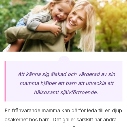
Att känna sig älskad och värderad av sin
mamma hjälper ett barn att utveckla ett
hälsosamt självförtroende.
En frånvarande mamma kan därför leda till en djup
osäkerhet hos barn. Det gäller särskilt när andra