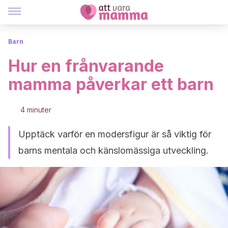
Barn
Hur en frånvarande
mamma påverkar ett barn
4 minuter
Upptäck varför en modersfigur är så viktig för
barns mentala och känslomässiga utveckling.