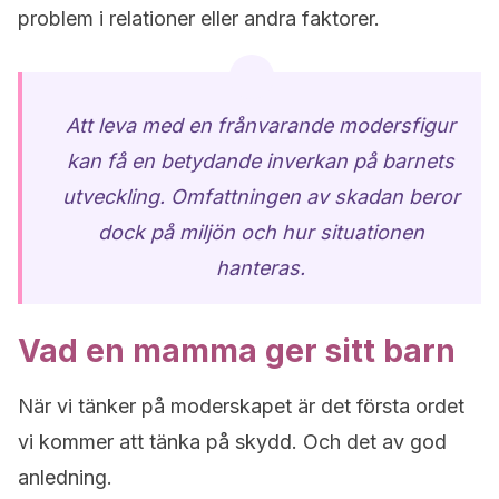
problem i relationer eller andra faktorer.
Att leva med en frånvarande modersfigur
kan få en betydande inverkan på barnets
utveckling. Omfattningen av skadan beror
dock på miljön och hur situationen
hanteras.
Vad en mamma ger sitt barn
När vi tänker på moderskapet är det första ordet
vi kommer att tänka på skydd. Och det av god
anledning.