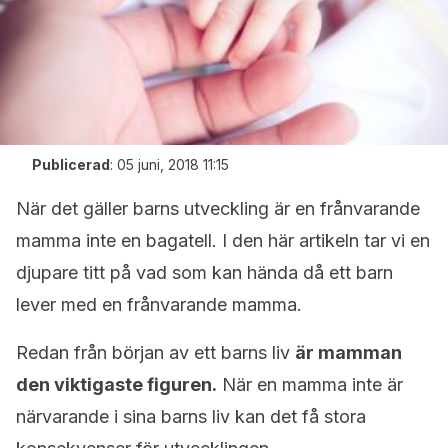
Publicerad
:
05 juni, 2018 11:15
När det gäller barns utveckling är en frånvarande
mamma inte en bagatell. I den här artikeln tar vi en
djupare titt på vad som kan hända då ett barn
lever med en frånvarande mamma.
Redan från början av ett barns liv
är mamman
den viktigaste figuren.
När en mamma inte är
närvarande i sina barns liv kan det få stora