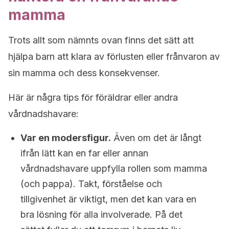
mamma
Trots allt som nämnts ovan finns det sätt att
hjälpa barn att klara av förlusten eller frånvaron av
sin mamma och dess konsekvenser.
Här är några tips för föräldrar eller andra
vårdnadshavare:
Var en modersfigur.
Även om det är långt
ifrån lätt kan en far eller annan
vårdnadshavare uppfylla rollen som mamma
(och pappa). Takt, förståelse och
tillgivenhet är viktigt, men det kan vara en
bra lösning för alla involverade. På det