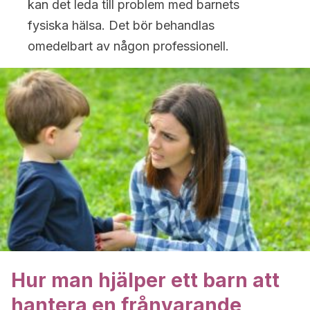
kan det leda till problem med barnets
fysiska hälsa. Det bör behandlas
omedelbart av någon professionell.
Hur man hjälper ett barn att
hantera en frånvarande