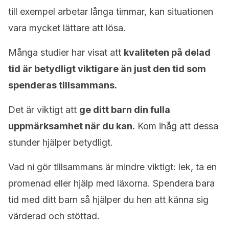
till exempel arbetar långa timmar, kan situationen
vara mycket lättare att lösa.
Många studier har visat att
kvaliteten på delad
tid är betydligt viktigare än just den tid som
spenderas tillsammans.
Det är viktigt att
ge ditt barn din fulla
uppmärksamhet när du kan.
Kom ihåg att dessa
stunder hjälper betydligt.
Vad ni gör tillsammans är mindre viktigt: lek, ta en
promenad eller hjälp med läxorna. Spendera bara
tid med ditt barn så hjälper du hen att känna sig
värderad och stöttad.