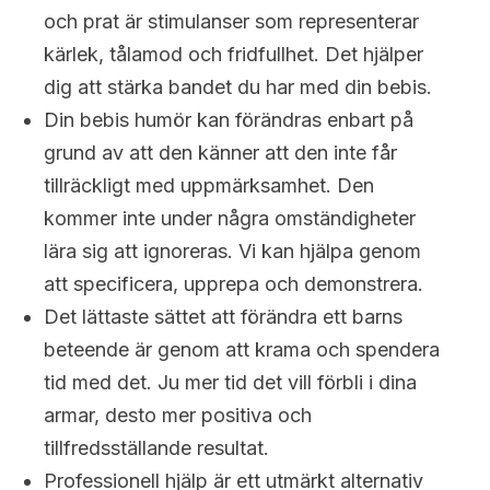
och prat är stimulanser som representerar
kärlek, tålamod och fridfullhet. Det hjälper
dig att stärka bandet du har med din bebis.
Din bebis humör kan förändras enbart på
grund av att den känner att den inte får
tillräckligt med uppmärksamhet. Den
kommer inte under några omständigheter
lära sig att ignoreras. Vi kan hjälpa genom
att specificera, upprepa och demonstrera.
Det lättaste sättet att förändra ett barns
beteende är genom att krama och spendera
tid med det. Ju mer tid det vill förbli i dina
armar, desto mer positiva och
tillfredsställande resultat.
Professionell hjälp är ett utmärkt alternativ