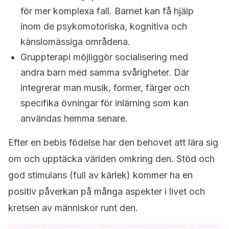
för mer komplexa fall. Barnet kan få hjälp
inom de psykomotoriska, kognitiva och
känslomässiga områdena.
Gruppterapi möjliggör socialisering med
andra barn med samma svårigheter. Där
integrerar man musik, former, färger och
specifika övningar för inlärning som kan
användas hemma senare.
Efter en bebis födelse har den behovet att lära sig
om och upptäcka världen omkring den. Stöd och
god stimulans (full av kärlek) kommer ha en
positiv påverkan på många aspekter i livet och
kretsen av människor runt den.