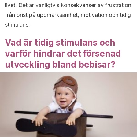
livet. Det är vanligtvis konsekvenser av frustration
från brist på uppmärksamhet, motivation och tidig
stimulans.
Vad är tidig stimulans och
varför hindrar det försenad
utveckling bland bebisar?