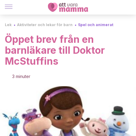
Lek
Aktiviteter och lekar för barn
Spel och animerat
Öppet brev från en
barnläkare till Doktor
McStuffins
3 minuter