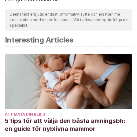
Denna text erbjuds endast i informativt syfte och ersätter inte
konsultation med en professionell. Vid tveksamheter, rådfråga din
specialist.
Interesting Articles
ATT MATA DIN BEBIS
5 tips för att välja den bästa amningsbh:
en guide för nyblivna mammor