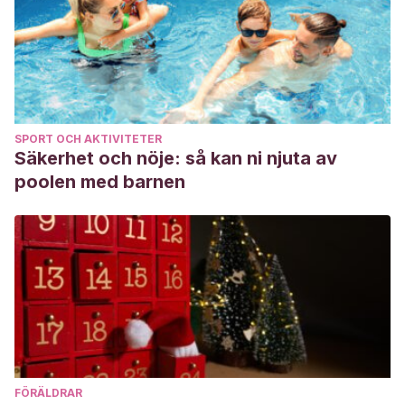
SPORT OCH AKTIVITETER
Säkerhet och nöje: så kan ni njuta av
poolen med barnen
FÖRÄLDRAR