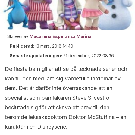
Skriven av
Macarena Esperanza Marina
Publicerad
:
13 mars, 2018 14:40
Senaste uppdateringen:
21 december, 2022 08:36
De flesta barn gillar att se på tecknade serier och
kan till och med lära sig värdefulla lärdomar av
dem. Det är därför inte överraskande att en
specialist som barnläkaren Steve Silvestro
beslutade sig för att skriva ett brev till den
berömde leksaksdoktorn Doktor McStuffins – en
karaktär i en Disneyserie.