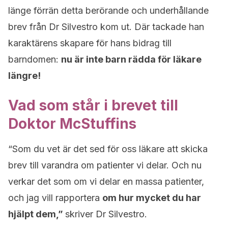
länge förrän detta berörande och underhållande
brev från Dr Silvestro kom ut. Där tackade han
karaktärens skapare för hans bidrag till
barndomen:
nu är inte barn rädda för läkare
längre!
Vad som står i brevet till
Doktor McStuffins
“Som du vet är det sed för oss läkare att skicka
brev till varandra om patienter vi delar. Och nu
verkar det som om vi delar en massa patienter,
och jag vill rapportera
om hur mycket du har
hjälpt dem,”
skriver Dr Silvestro.