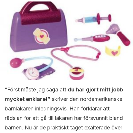
“Först måste jag säga att
du har gjort mitt jobb
mycket enklare!”
skriver den nordamerikanske
barnläkaren inledningsvis. Han förklarar att
rädslan för att gå till läkaren har försvunnit bland
barnen. Nu är de praktiskt taget exalterade över