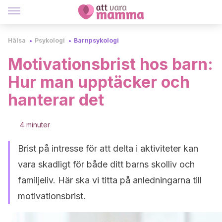
Hälsa
Psykologi
Barnpsykologi
Motivationsbrist hos barn:
Hur man upptäcker och
hanterar det
4 minuter
Brist på intresse för att delta i aktiviteter kan
vara skadligt för både ditt barns skolliv och
familjeliv. Här ska vi titta på anledningarna till
motivationsbrist.