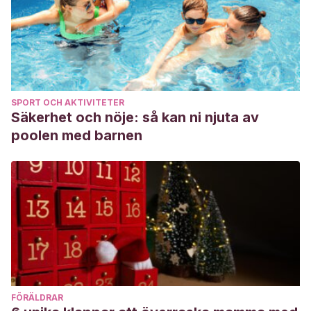
SPORT OCH AKTIVITETER
Säkerhet och nöje: så kan ni njuta av
poolen med barnen
FÖRÄLDRAR