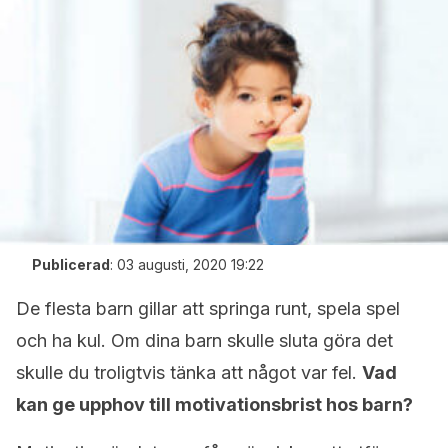
Publicerad
:
03 augusti, 2020 19:22
De flesta barn gillar att springa runt, spela spel
och ha kul. Om dina barn skulle sluta göra det
skulle du troligtvis tänka att något var fel.
Vad
kan ge upphov till motivationsbrist hos barn?