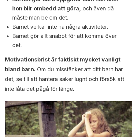
hon blir ombedd att göra,
och även då
måste man be om det.
Barnet verkar inte ha några aktiviteter.
Barnet gör allt snabbt för att komma över
det.
Motivationsbrist är faktiskt mycket vanligt
bland barn.
Om du misstänker att ditt barn har
det, se till att hantera saker lugnt och försök att
inte låta det pågå för länge.