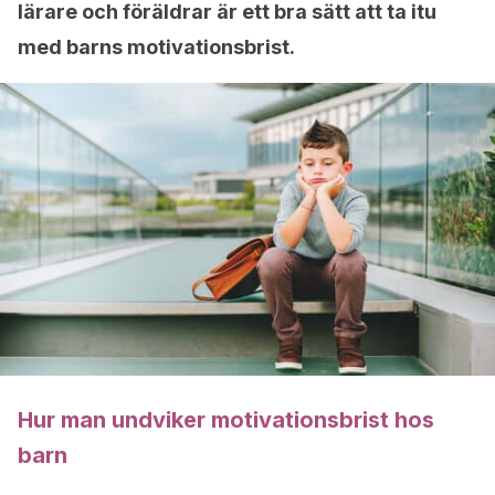
lärare och föräldrar är ett bra sätt att ta itu
med barns motivationsbrist.
Hur man undviker motivationsbrist hos
barn