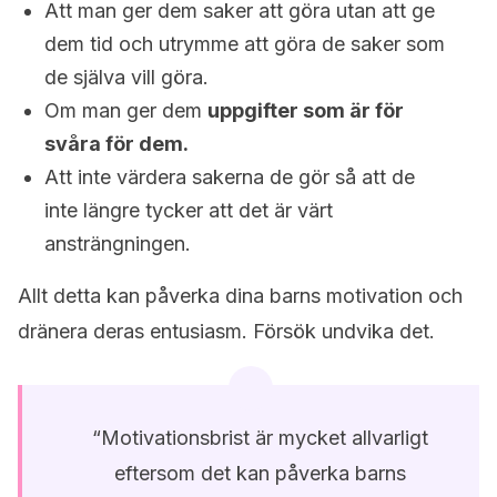
Att man ger dem saker att göra utan att ge
dem tid och utrymme att göra de saker som
de själva vill göra.
Om man ger dem
uppgifter som är för
svåra för dem.
Att inte värdera sakerna de gör så att de
inte längre tycker att det är värt
ansträngningen.
Allt detta kan påverka dina barns motivation och
dränera deras entusiasm. Försök undvika det.
“Motivationsbrist är mycket allvarligt
eftersom det kan påverka barns