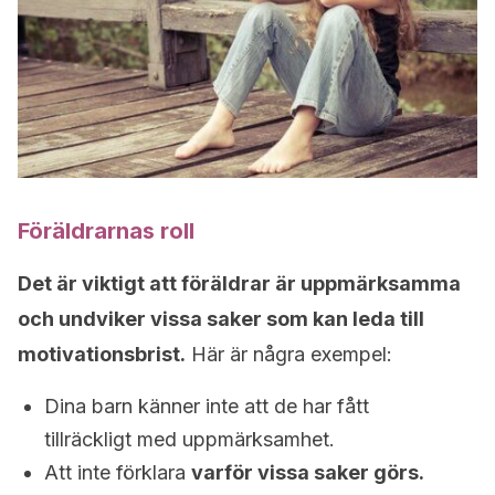
Föräldrarnas roll
Det är viktigt att föräldrar är uppmärksamma
och undviker vissa saker som kan leda till
motivationsbrist.
Här är några exempel:
Dina barn känner inte att de har fått
tillräckligt med uppmärksamhet.
Att inte förklara
varför vissa saker görs.