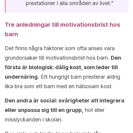
prestationer i alla områden av livet.”
Tre anledningar till motivationsbrist hos
barn
Det finns några faktorer som ofta anses vara
grundorsaker till motivationsbrist hos barn.
Den
första är biologisk: dålig kost, som leder till
undernäring.
Ett hungrigt barn presterar aldrig
lika bra som ett barn med en hälsosam kost.
Den andra är social: svårigheter att integrera
eller anpassa sig till en grupp,
hot eller
misslyckanden i skolan.