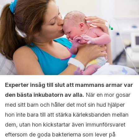
Experter insåg till slut att mammans armar var
den bästa inkubatorn av alla.
När en mor gosar
med sitt barn och håller det mot sin hud hjälper
hon inte bara till att stärka kärleksbanden mellan
dem, utan hon kickstartar även immunförsvaret
eftersom de goda bakterierna som lever på