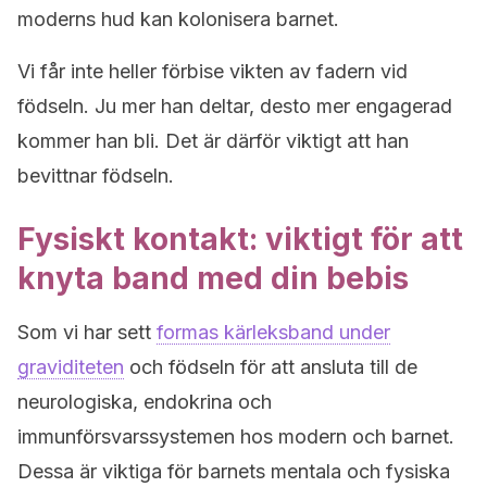
moderns hud kan kolonisera barnet.
Vi får inte heller förbise vikten av fadern vid
födseln. Ju mer han deltar, desto mer engagerad
kommer han bli. Det är därför viktigt att han
bevittnar födseln.
Fysiskt kontakt: viktigt för att
knyta band med din bebis
Som vi har sett
formas kärleksband under
graviditeten
och födseln för att ansluta till de
neurologiska, endokrina och
immunförsvarssystemen hos modern och barnet.
Dessa är viktiga för barnets mentala och fysiska