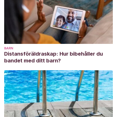
BARN
Distansföräldraskap: Hur bibehåller du
bandet med ditt barn?