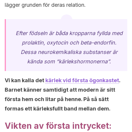
lägger grunden för deras relation.
Efter födseln är båda kropparna fyllda med
prolaktin, oxytocin och beta-endorfin.
Dessa neurokemikaliska substanser är
kända som “kärlekshormonerna”.
Vi kan kalla det
kärlek vid första ögonkastet
.
Barnet känner samtidigt att modern är sitt
första hem och litar på henne. På så sätt
formas ett kärleksfullt band mellan dem.
Vikten av första intrycket: