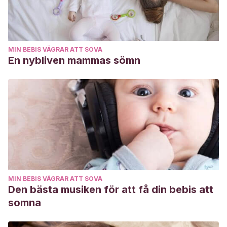
MIN BEBIS VÄGRAR ATT SOVA
En nybliven mammas sömn
MIN BEBIS VÄGRAR ATT SOVA
Den bästa musiken för att få din bebis att
somna