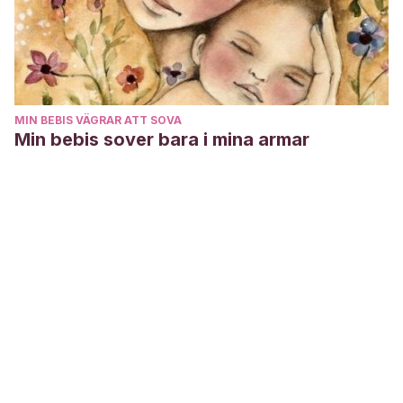
MIN BEBIS VÄGRAR ATT SOVA
Min bebis sover bara i mina armar