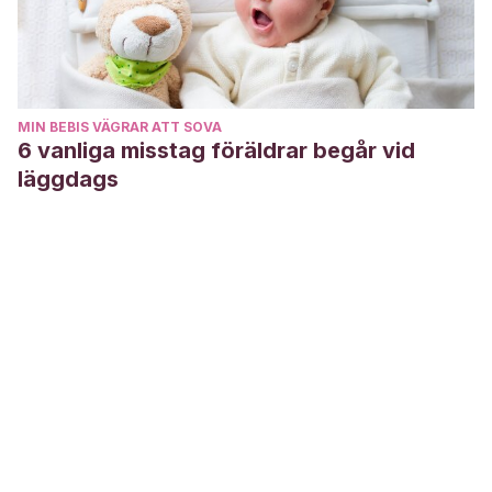
MIN BEBIS VÄGRAR ATT SOVA
6 vanliga misstag föräldrar begår vid
läggdags