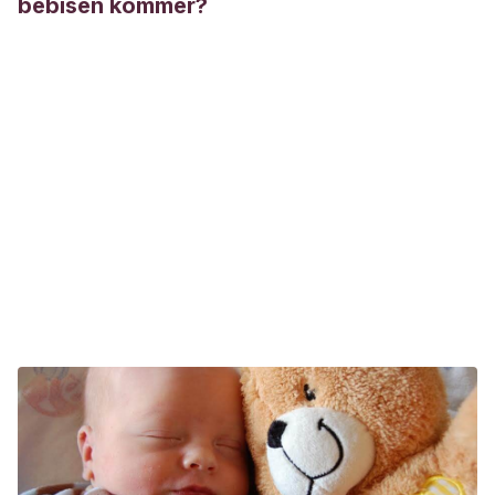
bebisen kommer?