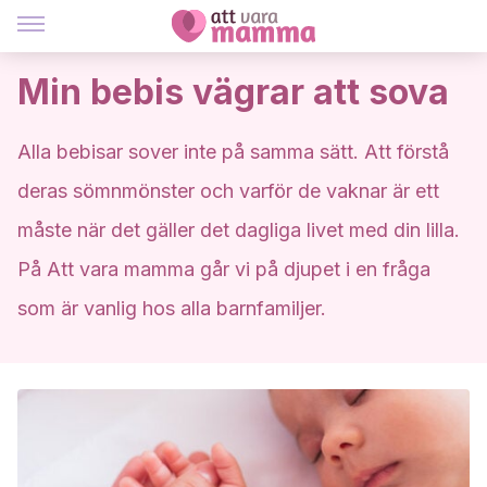
Min bebis vägrar att sova
Alla bebisar sover inte på samma sätt. Att förstå
deras sömnmönster och varför de vaknar är ett
måste när det gäller det dagliga livet med din lilla.
På Att vara mamma går vi på djupet i en fråga
som är vanlig hos alla barnfamiljer.