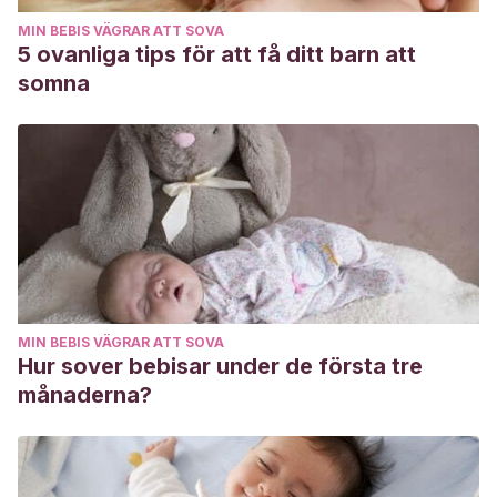
MIN BEBIS VÄGRAR ATT SOVA
5 ovanliga tips för att få ditt barn att
somna
MIN BEBIS VÄGRAR ATT SOVA
Hur sover bebisar under de första tre
månaderna?