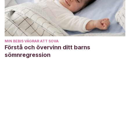
MIN BEBIS VÄGRAR ATT SOVA
Förstå och övervinn ditt barns
sömnregression