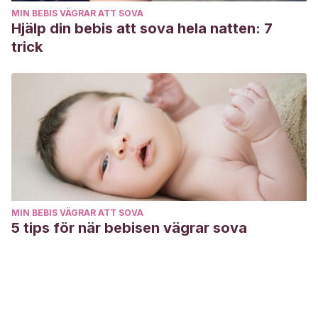
MIN BEBIS VÄGRAR ATT SOVA
Hjälp din bebis att sova hela natten: 7
trick
MIN BEBIS VÄGRAR ATT SOVA
5 tips för när bebisen vägrar sova