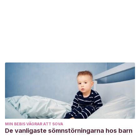
MIN BEBIS VÄGRAR ATT SOVA
De vanligaste sömnstörningarna hos barn