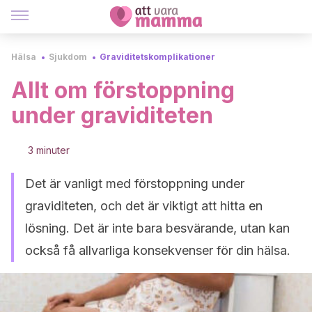
Hälsa
Sjukdom
Graviditetskomplikationer
Allt om förstoppning
under graviditeten
3 minuter
Det är vanligt med förstoppning under
graviditeten, och det är viktigt att hitta en
lösning. Det är inte bara besvärande, utan kan
också få allvarliga konsekvenser för din hälsa.