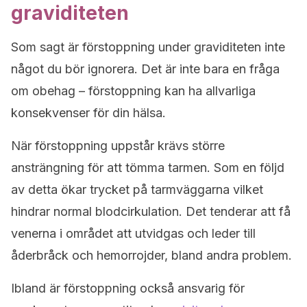
graviditeten
Som sagt är förstoppning under graviditeten inte
något du bör ignorera. Det är inte bara en fråga
om obehag – förstoppning kan ha allvarliga
konsekvenser för din hälsa.
När förstoppning uppstår krävs större
ansträngning för att tömma tarmen. Som en följd
av detta ökar trycket på tarmväggarna vilket
hindrar normal blodcirkulation. Det tenderar att få
venerna i området att utvidgas och leder till
åderbråck och hemorrojder, bland andra problem.
Ibland är förstoppning också ansvarig för