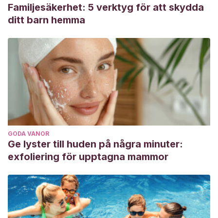
Familjesäkerhet: 5 verktyg för att skydda
ditt barn hemma
GODA VANOR
Ge lyster till huden på några minuter:
exfoliering för upptagna mammor