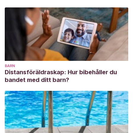
BARN
Distansföräldraskap: Hur bibehåller du
bandet med ditt barn?