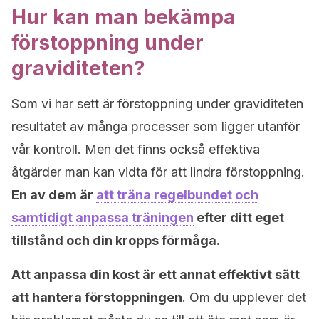
Hur kan man bekämpa
förstoppning under
graviditeten?
Som vi har sett är förstoppning under graviditeten
resultatet av många processer som ligger utanför
vår kontroll. Men det finns också effektiva
åtgärder man kan vidta för att lindra förstoppning.
En av dem är
att träna regelbundet och
samtidigt anpassa träningen
efter ditt eget
tillstånd och din kropps förmåga.
Att anpassa din kost är ett annat effektivt sätt
att hantera förstoppningen
. Om du upplever det