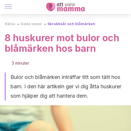
Hälsa
Goda vanor
Skrubbsår och blåmärken
8 huskurer mot bulor och
blåmärken hos barn
3 minuter
Bulor och blåmärken inträffar titt som tätt hos
barn. I den här artikeln ger vi dig åtta huskurer
som hjälper dig att hantera dem.