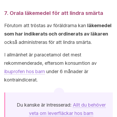
7. Orala läkemedel för att lindra smärta
Förutom att tröstas av föräldrarna kan
läkemedel
som har indikerats och ordinerats av läkaren
också administreras för att lindra smärta.
I allmänhet är paracetamol det mest
rekommenderade, eftersom konsumtion av
ibuprofen hos barn
under 6 månader är
kontraindicerat.
Du kanske är intresserad:
Allt du behöver
veta om leverfläckar hos barn