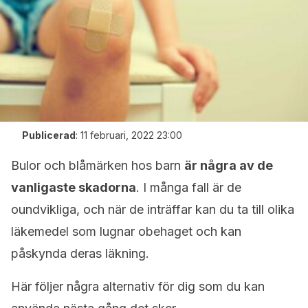
Publicerad
:
11 februari, 2022 23:00
Bulor och blåmärken hos barn
är några av de
vanligaste skadorna
. I många fall är de
oundvikliga, och när de inträffar kan du ta till olika
läkemedel som lugnar obehaget och kan
påskynda deras läkning.
Här följer några alternativ för dig som du kan