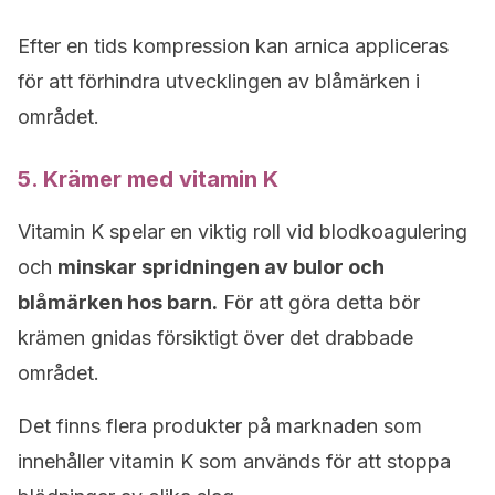
Efter en tids kompression kan arnica appliceras
för att förhindra utvecklingen av blåmärken i
området.
5. Krämer med vitamin K
Vitamin K spelar en viktig roll vid blodkoagulering
och
minskar spridningen av bulor och
blåmärken hos barn.
För att göra detta bör
krämen gnidas försiktigt över det drabbade
området.
Det finns flera produkter på marknaden som
innehåller vitamin K som används för att stoppa