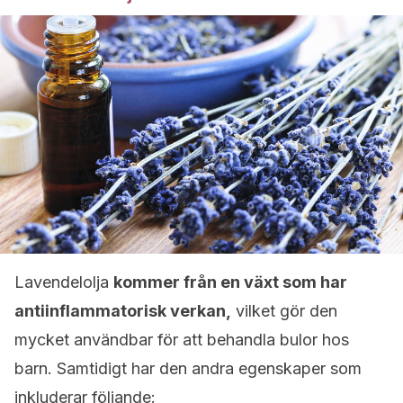
Lavendelolja
kommer från en växt som har
antiinflammatorisk verkan,
vilket gör den
mycket användbar för att behandla bulor hos
barn. Samtidigt har den andra egenskaper som
inkluderar följande: