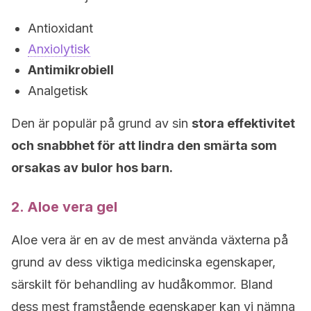
Antioxidant
Anxiolytisk
Antimikrobiell
Analgetisk
Den är populär på grund av sin
stora effektivitet
och snabbhet för att lindra den smärta som
orsakas av bulor hos barn.
2. Aloe vera gel
Aloe vera är en av de mest använda växterna på
grund av dess viktiga medicinska egenskaper,
särskilt för behandling av hudåkommor. Bland
dess mest framstående egenskaper kan vi nämna