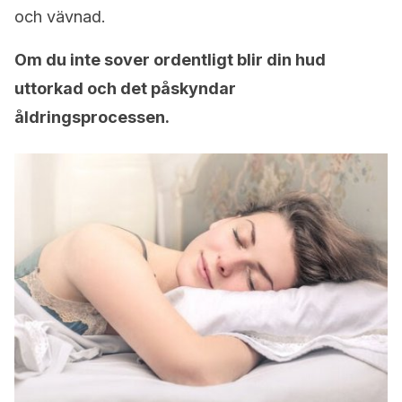
och vävnad.
Om du inte sover ordentligt blir din hud
uttorkad och det påskyndar
åldringsprocessen.