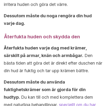
irritera huden och göra det värre.
Dessutom måste du noga rengöra din hud
varje dag.
Återfukta huden och skydda den
Återfukta huden varje dag med krämer,
särskilt på armar, knän och armbågar.
Den
bästa tiden att göra det är direkt efter duschen när
din hud är fuktig och tar upp krämen bättre.
Dessutom måste du använda
fuktighetskrämer som är gjorda för din
hudtyp.
Du kan till och med komplettera dem
med naturliga behandlingar,
speciellt om du har