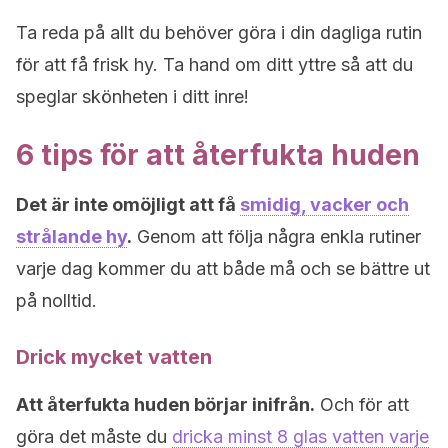
Ta reda på allt du behöver göra i din dagliga rutin
för att få frisk hy. Ta hand om ditt yttre så att du
speglar skönheten i ditt inre!
6 tips för att återfukta huden
Det är inte omöjligt att få
smidig, vacker och
strålande hy
.
Genom att följa några enkla rutiner
varje dag kommer du att både må och se bättre ut
på nolltid.
Drick mycket vatten
Att återfukta huden börjar inifrån.
Och för att
göra det måste du
dricka minst 8 glas vatten varje