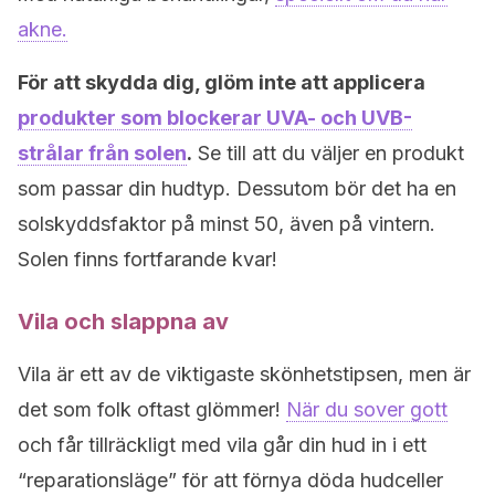
akne.
För att skydda dig, glöm inte att applicera
produkter som blockerar UVA- och UVB-
strålar från solen
.
Se till att du väljer en produkt
som passar din hudtyp. Dessutom bör det ha en
solskyddsfaktor på minst 50, även på vintern.
Solen finns fortfarande kvar!
Vila och slappna av
Vila är ett av de viktigaste skönhetstipsen, men är
det som folk oftast glömmer!
När du sover gott
och får tillräckligt med vila går din hud in i ett
“reparationsläge” för att förnya döda hudceller