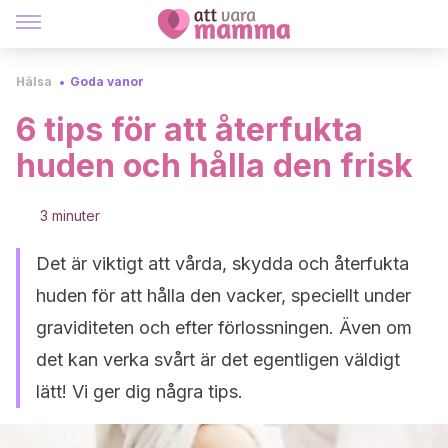
Hälsa
Goda vanor
6 tips för att återfukta
huden och hålla den frisk
3 minuter
Det är viktigt att vårda, skydda och återfukta
huden för att hålla den vacker, speciellt under
graviditeten och efter förlossningen. Även om
det kan verka svårt är det egentligen väldigt
lätt! Vi ger dig några tips.