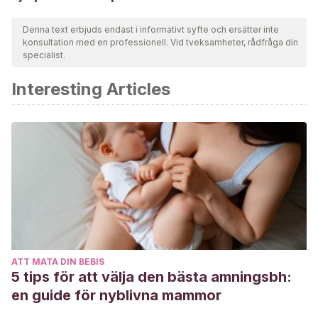
Denna text erbjuds endast i informativt syfte och ersätter inte
konsultation med en professionell. Vid tveksamheter, rådfråga din
specialist.
Interesting Articles
ATT MATA DIN BEBIS
5 tips för att välja den bästa amningsbh:
en guide för nyblivna mammor