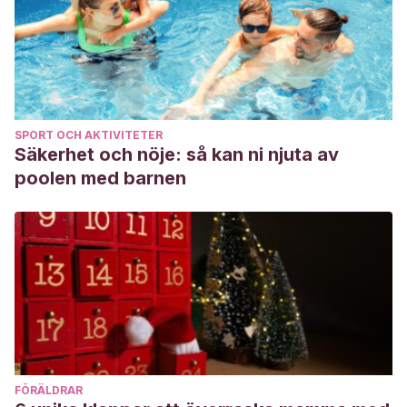
SPORT OCH AKTIVITETER
Säkerhet och nöje: så kan ni njuta av
poolen med barnen
FÖRÄLDRAR