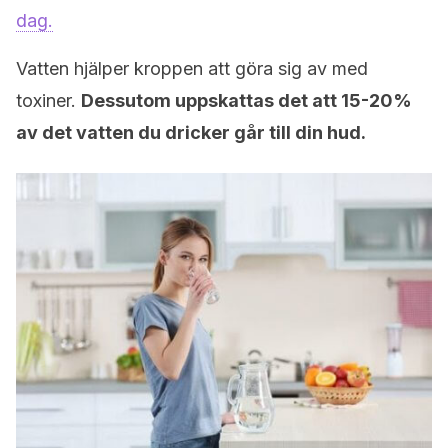
dag.
Vatten hjälper kroppen att göra sig av med
toxiner.
Dessutom uppskattas det att 15-20%
av det vatten du dricker går till din hud.