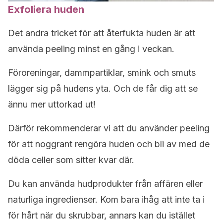
Exfoliera huden
Det andra tricket för att återfukta huden är att
använda peeling minst en gång i veckan.
Föroreningar, dammpartiklar, smink och smuts
lägger sig på hudens yta. Och de får dig att se
ännu mer uttorkad ut!
Därför rekommenderar vi att du använder peeling
för att noggrant rengöra huden och bli av med de
döda celler som sitter kvar där.
Du kan använda hudprodukter från affären eller
naturliga ingredienser. Kom bara ihåg att inte ta i
för hårt när du skrubbar, annars kan du istället