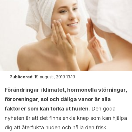
Publicerad
:
19 augusti, 2019 13:19
Förändringar i klimatet, hormonella störningar,
föroreningar, sol och dåliga vanor är alla
faktorer som kan torka ut huden.
Den goda
nyheten är att det finns enkla knep som kan hjälpa
dig att återfukta huden och hålla den frisk.