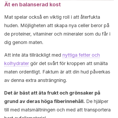
Ät en balanserad kost
Mat spelar också en viktig roll i att återfukta
huden. Möjligheten att skapa nya celler beror på
de proteiner, vitaminer och mineraler som du får i
dig genom maten.
Att inte äta tillräckligt med
nyttiga fetter och
kolhydrater
gör det svårt för kroppen att smälta
maten ordentligt. Faktum är att din hud påverkas
av denna extra ansträngning.
Det är bäst att äta frukt och grönsaker på
grund av deras höga fiberinnehåll.
De hjälper
till med matsmältningen och med att transportera