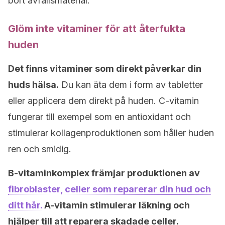
bort avfallsmaterial.
Glöm inte vitaminer för att återfukta
huden
Det finns vitaminer som direkt påverkar din
huds hälsa.
Du kan äta dem i form av tabletter
eller applicera dem direkt på huden. C-vitamin
fungerar till exempel som en antioxidant och
stimulerar kollagenproduktionen som håller huden
ren och smidig.
B-vitaminkomplex främjar produktionen av
fibroblaster, celler som reparerar din hud och
ditt hår.
A-vitamin stimulerar läkning och
hjälper till att reparera skadade celler.