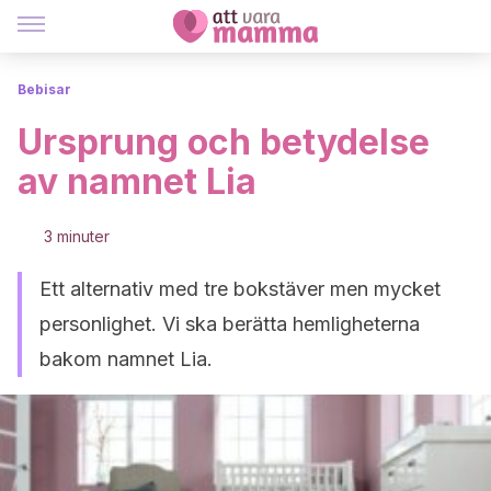
Bebisar
Ursprung och betydelse
av namnet Lia
3 minuter
Ett alternativ med tre bokstäver men mycket
personlighet. Vi ska berätta hemligheterna
bakom namnet Lia.