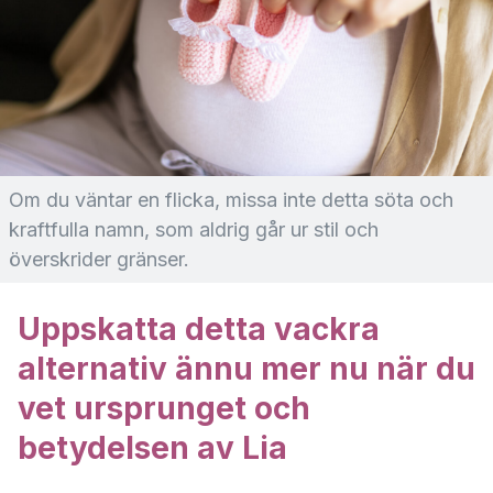
Om du väntar en flicka, missa inte detta söta och
kraftfulla namn, som aldrig går ur stil och
överskrider gränser.
Uppskatta detta vackra
alternativ ännu mer nu när du
vet ursprunget och
betydelsen av Lia