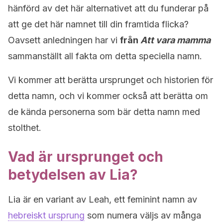
hänförd av det här alternativet att du funderar på
att ge det här namnet till din framtida flicka?
Oavsett anledningen har vi
från
Att vara mamma
sammanställt all fakta om detta speciella namn.
Vi kommer att berätta ursprunget och historien för
detta namn, och vi kommer också att berätta om
de kända personerna som bär detta namn med
stolthet.
Vad är ursprunget och
betydelsen av Lia?
Lia är en variant av Leah, ett feminint namn av
hebreiskt ursprung
som numera väljs av många