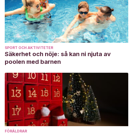
SPORT OCH AKTIVITETER
Säkerhet och nöje: så kan ni njuta av
poolen med barnen
FÖRÄLDRAR