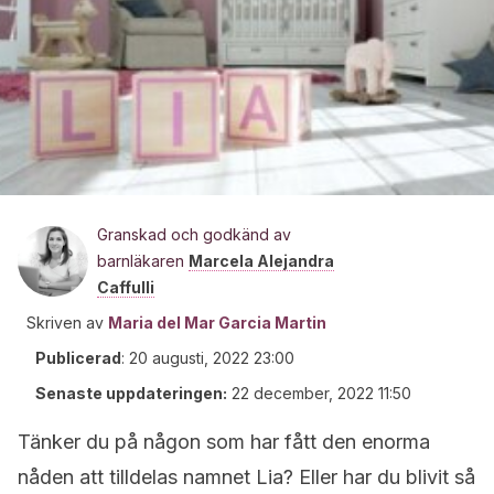
Granskad och godkänd av
barnläkaren
Marcela Alejandra
Caffulli
Skriven av
Maria del Mar Garcia Martin
Publicerad
:
20 augusti, 2022 23:00
Senaste uppdateringen:
22 december, 2022 11:50
Tänker du på någon som har fått den enorma
nåden att tilldelas namnet Lia? Eller har du blivit så