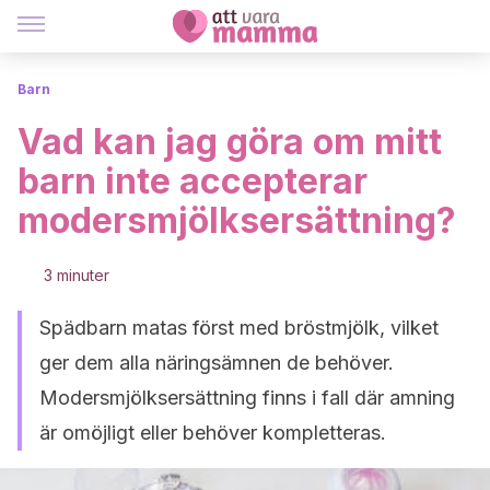
Barn
Vad kan jag göra om mitt
barn inte accepterar
modersmjölksersättning?
3 minuter
Spädbarn matas först med bröstmjölk, vilket
ger dem alla näringsämnen de behöver.
Modersmjölksersättning finns i fall där amning
är omöjligt eller behöver kompletteras.