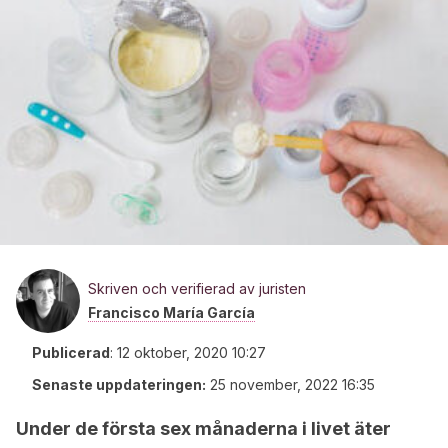
Skriven och verifierad av juristen
Francisco María García
Publicerad
:
12 oktober, 2020 10:27
Senaste uppdateringen:
25 november, 2022 16:35
Under de första sex månaderna i livet äter