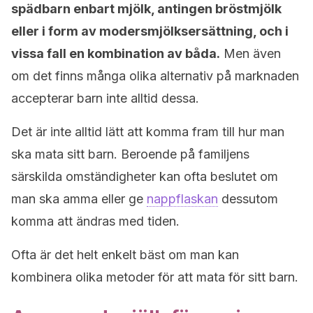
spädbarn enbart mjölk, antingen bröstmjölk
eller i form av modersmjölksersättning, och i
vissa fall en kombination av båda.
Men även
om det finns många olika alternativ på marknaden
accepterar barn inte alltid dessa.
Det är inte alltid lätt att komma fram till hur man
ska mata sitt barn. Beroende på familjens
särskilda omständigheter kan ofta beslutet om
man ska amma eller ge
nappflaskan
dessutom
komma att ändras med tiden.
Ofta är det helt enkelt bäst om man kan
kombinera olika metoder för att mata för sitt barn.