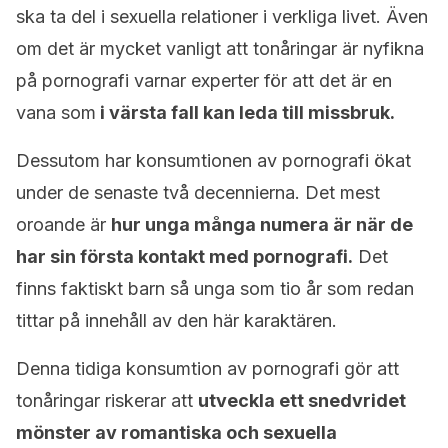
ska ta del i sexuella relationer i verkliga livet. Även
om det är mycket vanligt att tonåringar är nyfikna
på pornografi varnar experter för att det är en
vana som
i värsta fall kan leda till missbruk.
Dessutom har konsumtionen av pornografi ökat
under de senaste två decennierna. Det mest
oroande är
hur unga många numera är när de
har sin första kontakt med pornografi.
Det
finns faktiskt barn så unga som tio år som redan
tittar på innehåll av den här karaktären.
Denna tidiga konsumtion av pornografi gör att
tonåringar riskerar att
utveckla ett snedvridet
mönster av romantiska och sexuella