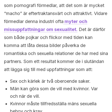
som pornografi förmedlar, att det som är mycket
“macho” är eftertraktansvärt och attraktivt. Vidare
förmedlar denna industri ofta
myter och
missuppfattningar om sexualitet.
Det är därför
som både pojkar och flickor med tiden kan
komma att låta dessa bilder påverka de
romantiska och sexuella relationer de har med sina
partners. Som ett resultat kommer de i slutändan
att lägga sig till med uppfattningar som att:
Sex och kärlek är två oberoende saker.
Män kan göra som de vill med kvinnor. Var
och när de vill.
Kvinnor måste tillfredsställa mäns sexuella
behov och krav.