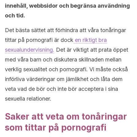
innehåll, webbsidor och begränsa användning
och tid.
Det bästa sättet att förhindra att våra tonåringar
tittar på pornografi är dock
en riktigt bra
sexualundervisning.
Det är viktigt att prata öppet
med våra barn och diskutera skillnaden mellan
verklig sexualitet och pornografi. Vi måste också
införliva värderingar om jämlikhet och låta dem
veta vad de bör och inte bör acceptera i sina
sexuella relationer.
Saker att veta om tonåringar
som tittar på pornografi