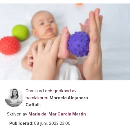
Granskad och godkänd av
barnläkaren
Marcela Alejandra
Caffulli
Skriven av
Maria del Mar Garcia Martin
Publicerad
:
08 juni, 2022 23:00