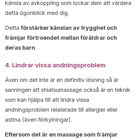
känsla av avkoppling som lockar dem att värdera
detta ögonblick med dig.
Detta
förstärker känslan av trygghet och
främjar förtroendet mellan föräldrar och
deras barn
.
4. Lindrar vissa andningsproblem
Även om det inte är en definitiv lösning så är
sanningen att shiatsumassage också är en teknik
som kan hjälpa till att lindra vissa
andningsproblem relaterade till allergier eller
astma (även förkylningar).
Eftersom det är en massage som främjar