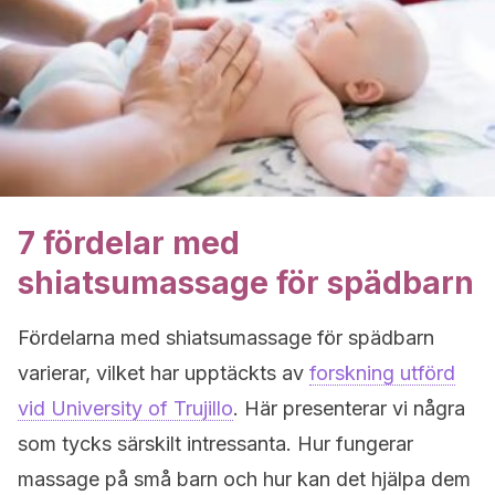
7 fördelar med
shiatsumassage för spädbarn
Fördelarna med shiatsumassage för spädbarn
varierar, vilket har upptäckts av
forskning utförd
vid University of Trujillo
. Här presenterar vi några
som tycks särskilt intressanta. Hur fungerar
massage på små barn och hur kan det hjälpa dem