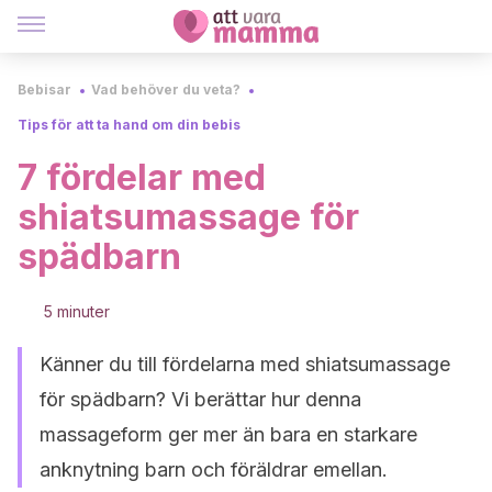
Bebisar
Vad behöver du veta?
Tips för att ta hand om din bebis
7 fördelar med
shiatsumassage för
spädbarn
5 minuter
Känner du till fördelarna med shiatsumassage
för spädbarn? Vi berättar hur denna
massageform ger mer än bara en starkare
anknytning barn och föräldrar emellan.