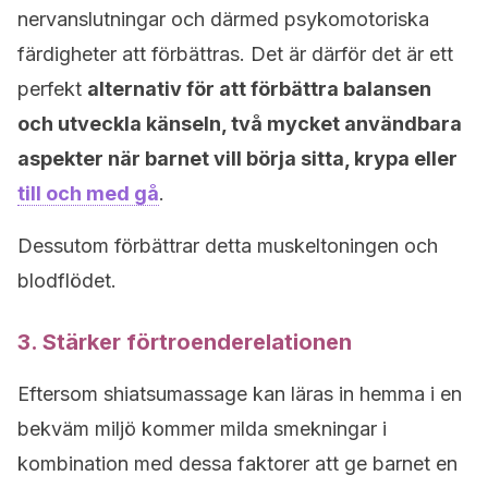
nervanslutningar och därmed psykomotoriska
färdigheter att förbättras. Det är därför det är ett
perfekt
alternativ för att förbättra balansen
och utveckla känseln, två mycket användbara
aspekter när barnet vill börja sitta, krypa eller
till och med gå
.
Dessutom förbättrar detta muskeltoningen och
blodflödet.
3. Stärker förtroenderelationen
Eftersom shiatsumassage kan läras in hemma i en
bekväm miljö kommer milda smekningar i
kombination med dessa faktorer att ge barnet en