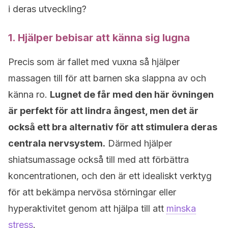
i deras utveckling?
1. Hjälper bebisar att känna sig lugna
Precis som är fallet med vuxna så hjälper
massagen till för att barnen ska slappna av och
känna ro.
Lugnet de får med den här övningen
är perfekt för att lindra ångest, men det är
också ett bra alternativ för att stimulera deras
centrala nervsystem.
Därmed hjälper
shiatsumassage också till med att förbättra
koncentrationen, och den är ett idealiskt verktyg
för att bekämpa nervösa störningar eller
hyperaktivitet genom att hjälpa till att
minska
stress
.