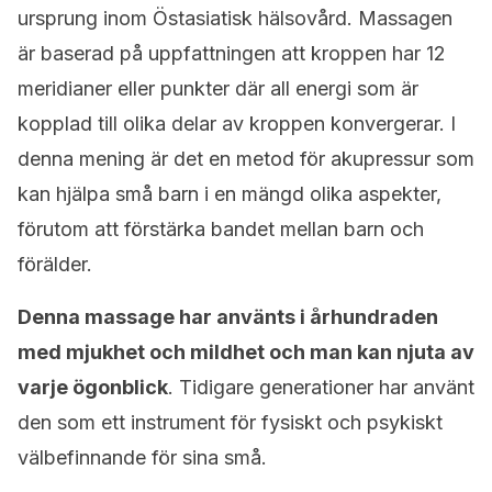
ursprung inom Östasiatisk hälsovård. Massagen
är baserad på uppfattningen att kroppen har 12
meridianer eller punkter där all energi som är
kopplad till olika delar av kroppen konvergerar. I
denna mening är det en metod för akupressur som
kan hjälpa små barn i en mängd olika aspekter,
förutom att förstärka bandet mellan barn och
förälder.
Denna massage har använts i århundraden
med mjukhet och mildhet och man kan njuta av
varje ögonblick
. Tidigare generationer har använt
den som ett instrument för fysiskt och psykiskt
välbefinnande för sina små.