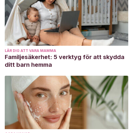
LÄR DIG ATT VARA MAMMA
Familjesäkerhet: 5 verktyg för att skydda
ditt barn hemma