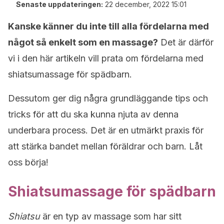
Senaste uppdateringen:
22 december, 2022 15:01
Kanske känner du inte till alla fördelarna med
något så enkelt som en massage?
Det är därför
vi i den här artikeln vill prata om fördelarna med
shiatsumassage för spädbarn.
Dessutom ger dig några grundläggande tips och
tricks för att du ska kunna njuta av denna
underbara process. Det är en utmärkt praxis för
att stärka bandet mellan föräldrar och barn. Låt
oss börja!
Shiatsumassage för spädbarn
Shiatsu
är en typ av massage som har sitt