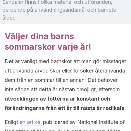
Sandaler finns i olika material och utföranden,
beroende på användningsändamål och barnets
ålder.
Väljer dina barns
sommarskor varje år!
Det är vanligt med barnskor att man gör misstaget
att använda ärvda skor eller försöker återanvända
dem från en sommar till en annan. Det behöver
inte sägas att detta är nästan omöjligt, eftersom
utvecklingen av fötterna är konstant och
förändringarna från ett år till nästa är radikala
.
Enligt
en artikel
publicerad av National Institute of