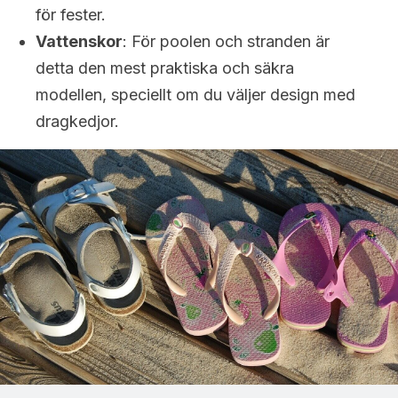
för fester.
Vattenskor
: För poolen och stranden är
detta den mest praktiska och säkra
modellen, speciellt om du väljer design med
dragkedjor.