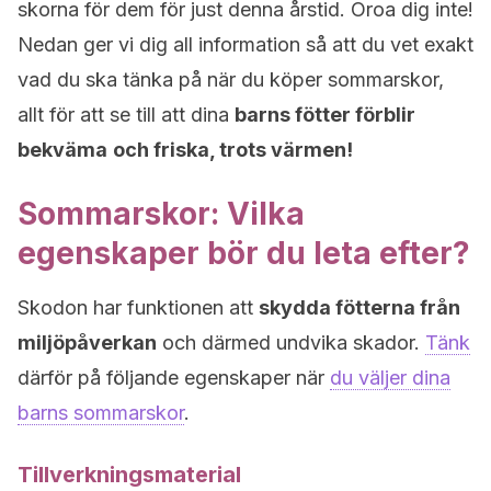
skorna för dem för just denna årstid. Oroa dig inte!
Nedan ger vi dig all information så att du vet exakt
vad du ska tänka på när du köper sommarskor,
allt för att se till att dina
barns fötter förblir
bekväma
och friska, trots värmen!
Sommarskor: Vilka
egenskaper bör du leta efter?
Skodon har funktionen att
skydda fötterna från
miljöpåverkan
och därmed undvika skador.
Tänk
därför på följande egenskaper när
du väljer dina
barns sommarskor
.
Tillverkningsmaterial