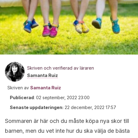
Skriven och verifierad av läraren
Samanta Ruiz
Skriven av
Samanta Ruiz
Publicerad
:
02 september, 2022 23:00
Senaste uppdateringen:
22 december, 2022 17:57
Sommaren är här och du måste köpa nya skor till
barnen, men du vet inte hur du ska välja de bästa