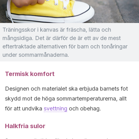
Träningsskor i kanvas är fräscha, lätta och
mångsidiga. Det är därför de är ett av de mest
eftertraktade alternativen för barn och tonåringar
under sommarmånaderna.
Termisk komfort
Designen och materialet ska erbjuda barnets fot
skydd mot de höga sommartemperaturerna, allt
för att undvika
svettning
och obehag.
Halkfria sulor