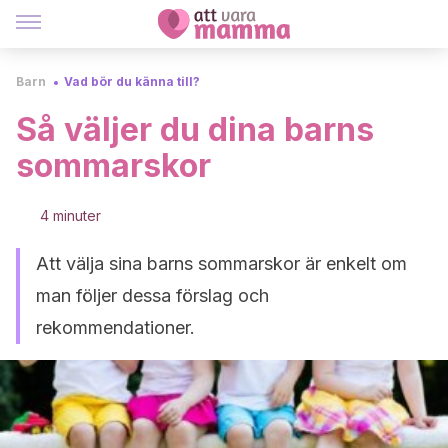
Barn
Vad bör du känna till?
Så väljer du dina barns
sommarskor
4 minuter
Att välja sina barns sommarskor är enkelt om
man följer dessa förslag och
rekommendationer.