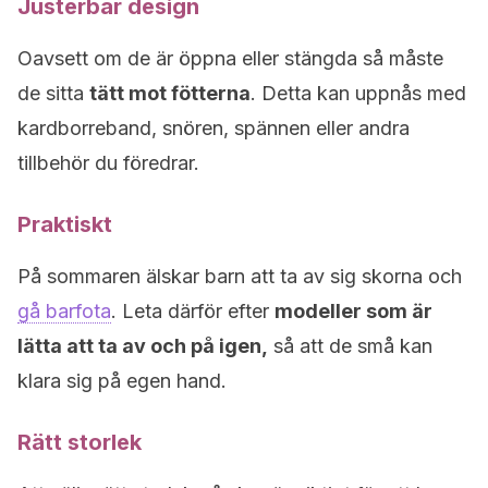
Justerbar design
Oavsett om de är öppna eller stängda så måste
de sitta
tätt mot fötterna
. Detta kan uppnås med
kardborreband, snören, spännen eller andra
tillbehör du föredrar.
Praktiskt
På sommaren älskar barn att ta av sig skorna och
gå barfota
. Leta därför efter
modeller som är
lätta att ta av och på igen,
så att de små kan
klara sig på egen hand.
Rätt storlek