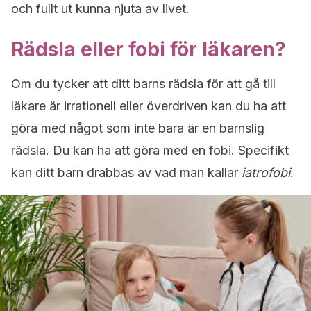
och fullt ut kunna njuta av livet.
Rädsla eller fobi för läkaren?
Om du tycker att ditt barns rädsla för att gå till
läkare är irrationell eller överdriven kan du ha att
göra med något som inte bara är en barnslig
rädsla. Du kan ha att göra med en fobi. Specifikt
kan ditt barn drabbas av vad man kallar
iatrofobi
.