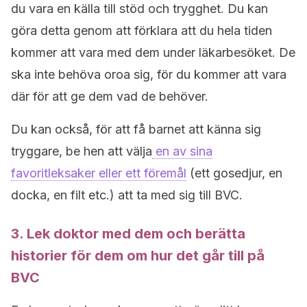
du vara en källa till stöd och trygghet. Du kan
göra detta genom att förklara att du hela tiden
kommer att vara med dem under läkarbesöket. De
ska inte behöva oroa sig, för du kommer att vara
där för att ge dem vad de behöver.
Du kan också, för att få barnet att känna sig
tryggare, be hen att välja
en av sina
favoritleksaker eller ett föremål
(ett gosedjur, en
docka, en filt etc.) att ta med sig till BVC.
3. Lek doktor med dem och berätta
historier för dem om hur det går till på
BVC