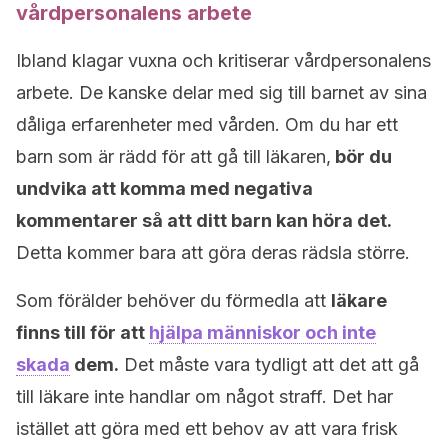
vårdpersonalens arbete
Ibland klagar vuxna och kritiserar vårdpersonalens
arbete. De kanske delar med sig till barnet av sina
dåliga erfarenheter med vården. Om du har ett
barn som är rädd för att gå till läkaren,
bör du
undvika att komma med negativa
kommentarer så att ditt barn kan höra det.
Detta kommer bara att göra deras rädsla större.
Som förälder behöver du förmedla att
läkare
finns till för att
hjälpa människor och inte
skada
dem.
Det måste vara tydligt att det att gå
till läkare inte handlar om något straff. Det har
istället att göra med ett behov av att vara frisk