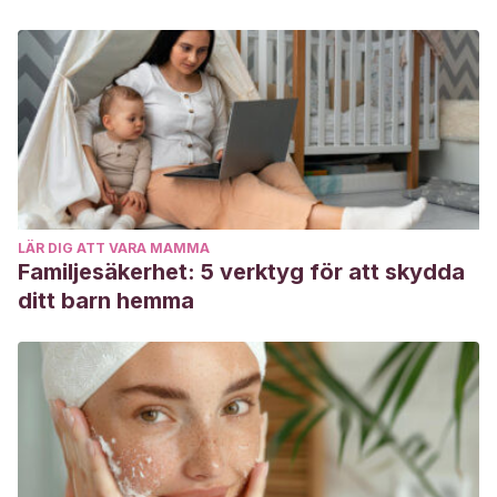
LÄR DIG ATT VARA MAMMA
Familjesäkerhet: 5 verktyg för att skydda
ditt barn hemma