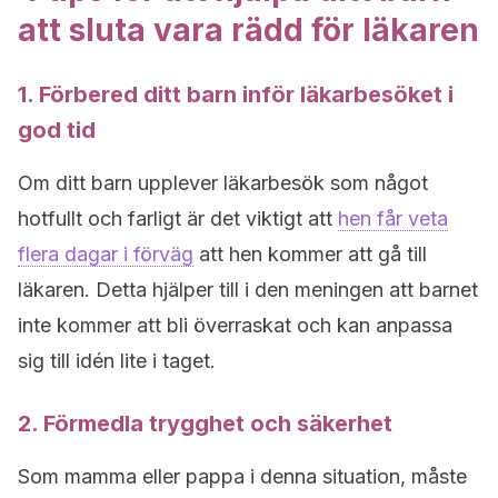
att sluta vara rädd för läkaren
1. Förbered ditt barn inför läkarbesöket i
god tid
Om ditt barn upplever läkarbesök som något
hotfullt och farligt är det viktigt att
hen får veta
flera dagar i förväg
att hen kommer att gå till
läkaren. Detta hjälper till i den meningen att barnet
inte kommer att bli överraskat och kan anpassa
sig till idén lite i taget.
2. Förmedla trygghet och säkerhet
Som mamma eller pappa i denna situation, måste