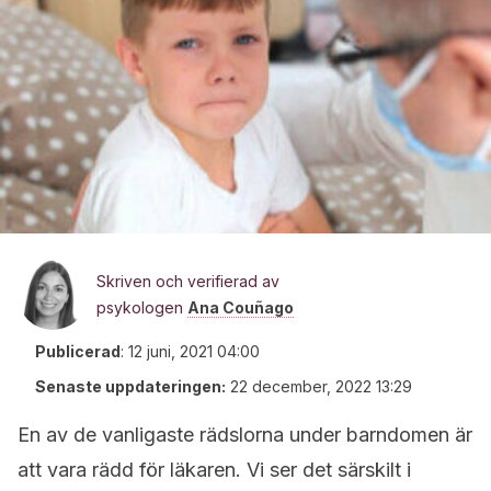
Skriven och verifierad av
psykologen
Ana Couñago
Publicerad
:
12 juni, 2021 04:00
Senaste uppdateringen:
22 december, 2022 13:29
En av de vanligaste rädslorna under barndomen är
att vara rädd för läkaren. Vi ser det särskilt i