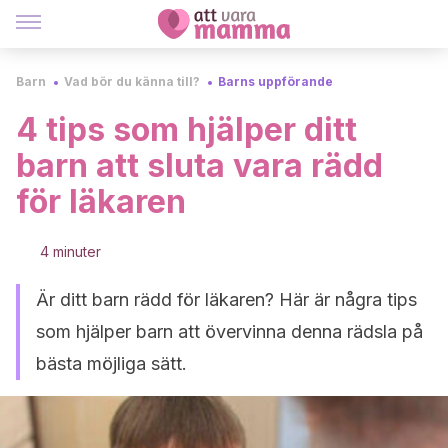
Barn
Vad bör du känna till?
Barns uppförande
4 tips som hjälper ditt
barn att sluta vara rädd
för läkaren
4 minuter
Är ditt barn rädd för läkaren? Här är några tips
som hjälper barn att övervinna denna rädsla på
bästa möjliga sätt.