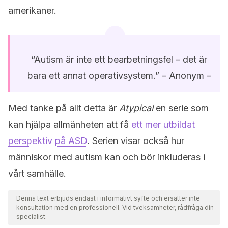
amerikaner.
“Autism är inte ett bearbetningsfel – det är
bara ett annat operativsystem.” – Anonym –
Med tanke på allt detta är
Atypical
en serie som
kan hjälpa allmänheten att få
ett mer utbildat
perspektiv på ASD
. Serien visar också hur
människor med autism kan och bör inkluderas i
vårt samhälle.
Denna text erbjuds endast i informativt syfte och ersätter inte
konsultation med en professionell. Vid tveksamheter, rådfråga din
specialist.