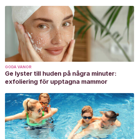
GODA VANOR
Ge lyster till huden på några minuter:
exfoliering för upptagna mammor