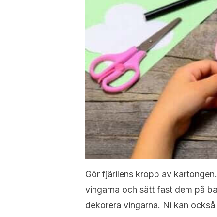
Gör fjärilens kropp av kartongen
vingarna och sätt fast dem på ba
dekorera vingarna. Ni kan också 