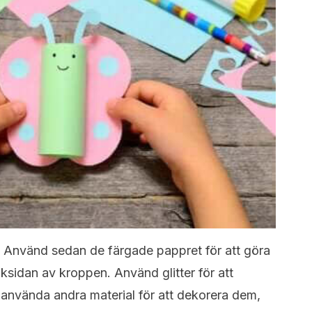
. Använd sedan de färgade pappret för att göra
ksidan av kroppen. Använd glitter för att
använda andra material för att dekorera dem,