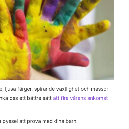
e, ljusa färger, spirande växtlighet och massor
nka oss ett bättre sätt
att fira vårens ankomst
a pyssel att prova med dina barn.