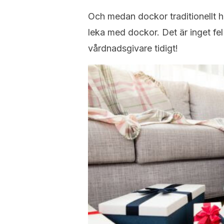
Och medan dockor traditionellt ha
leka med dockor. Det är inget fel
vårdnadsgivare tidigt!