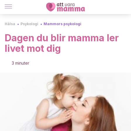
Hälsa
Psykologi
Mammors psykologi
Dagen du blir mamma ler
livet mot dig
3 minuter