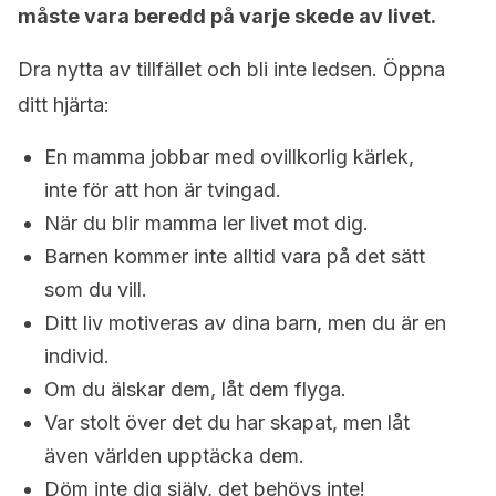
måste vara beredd på varje skede av livet.
Dra nytta av tillfället och bli inte ledsen. Öppna
ditt hjärta:
En mamma jobbar med ovillkorlig kärlek,
inte för att hon är tvingad.
När du blir mamma ler livet mot dig.
Barnen kommer inte alltid vara på det sätt
som du vill.
Ditt liv motiveras av dina barn, men du är en
individ.
Om du älskar dem, låt dem flyga.
Var stolt över det du har skapat, men låt
även världen upptäcka dem.
Döm inte dig själv, det behövs inte!