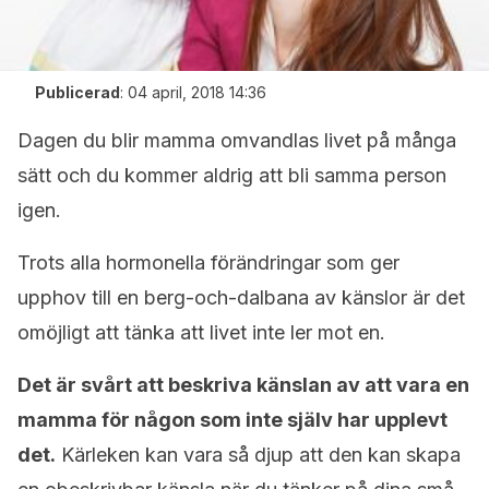
Publicerad
:
04 april, 2018 14:36
Dagen du blir mamma omvandlas livet på många
sätt och du kommer aldrig att bli samma person
igen.
Trots alla hormonella förändringar som ger
upphov till en berg-och-dalbana av känslor är det
omöjligt att tänka att livet inte ler mot en.
Det är svårt att beskriva känslan av att vara en
mamma för någon som inte själv har upplevt
det.
Kärleken kan vara så djup att den kan skapa