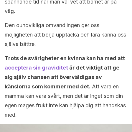
spännande tid när man väl vet att barnet är på
väg.
Den oundvikliga omvandlingen ger oss
möjligheten att börja upptäcka och lära känna oss
själva bättre.
Trots de svårigheter en kvinna kan ha med att
acceptera sin graviditet
är det viktigt att ge
sig själv chansen att överväldigas av
känslorna som kommer med det.
Att vara en
mamma kan vara svårt, men det är inget som din
egen mages frukt inte kan hjälpa dig att handskas
med.