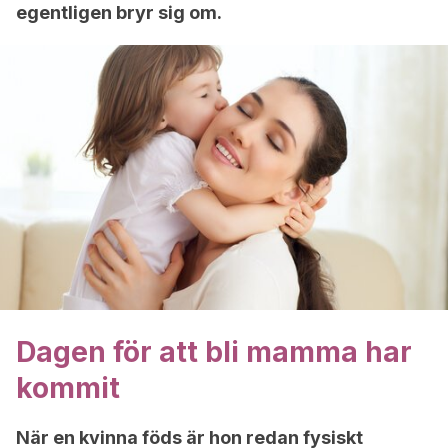
egentligen bryr sig om.
Dagen för att bli mamma har
kommit
När en kvinna föds är hon redan fysiskt