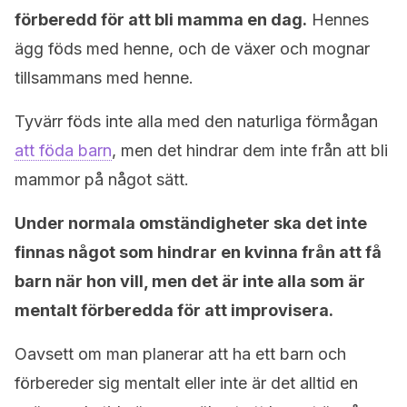
förberedd för att bli mamma en dag.
Hennes
ägg föds med henne, och de växer och mognar
tillsammans med henne.
Tyvärr föds inte alla med den naturliga förmågan
att föda barn
, men det hindrar dem inte från att bli
mammor på något sätt.
Under normala omständigheter ska det inte
finnas något som hindrar en kvinna från att få
barn när hon vill, men det är inte alla som är
mentalt förberedda för att improvisera.
Oavsett om man planerar att ha ett barn och
förbereder sig mentalt eller inte är det alltid en