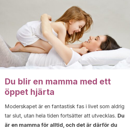
Du blir en mamma med ett
öppet hjärta
Moderskapet är en fantastisk fas i livet som aldrig
tar slut, utan hela tiden fortsätter att utvecklas.
Du
är en mamma för alltid, och det är därför du