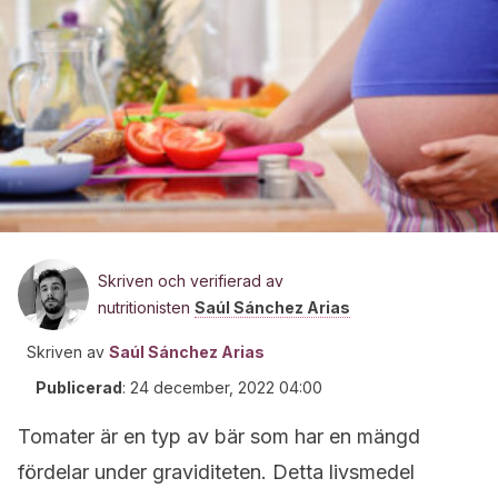
Skriven och verifierad av
nutritionisten
Saúl Sánchez Arias
Skriven av
Saúl Sánchez Arias
Publicerad
:
24 december, 2022 04:00
Tomater är en typ av bär som har en mängd
fördelar under graviditeten. Detta livsmedel