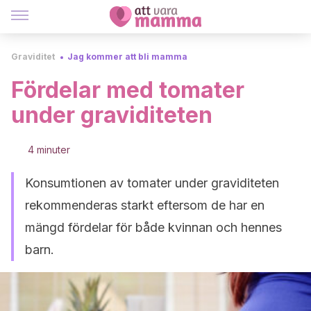
Graviditet
Jag kommer att bli mamma
Fördelar med tomater
under graviditeten
4 minuter
Konsumtionen av tomater under graviditeten
rekommenderas starkt eftersom de har en
mängd fördelar för både kvinnan och hennes
barn.