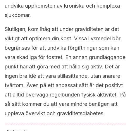
undvika uppkomsten av kroniska och komplexa
sjukdomar.
Slutligen, kom ihåg att under graviditeten är det
viktigt att optimera din kost. Vissa livsmedel bör
begränsas för att undvika förgiftningar som kan
vara skadliga för fostret. En annan grundläggande
punkt har att göra med att hålla sig aktiv. Det är
ingen bra idé att vara stillasittande, utan snarare
tvärtom. Även på ett anpassat sätt är det positivt
att alltid överväga regelbunden fysisk aktivitet. På
så sätt kommer du att vara mindre benägen att
uppleva övervikt och graviditetsdiabetes.