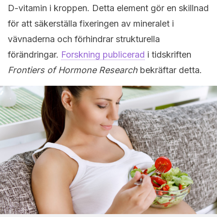
D-vitamin i kroppen. Detta element gör en skillnad
för att säkerställa fixeringen av mineralet i
vävnaderna och förhindrar strukturella
förändringar.
Forskning publicerad
i tidskriften
Frontiers of Hormone Research
bekräftar detta.