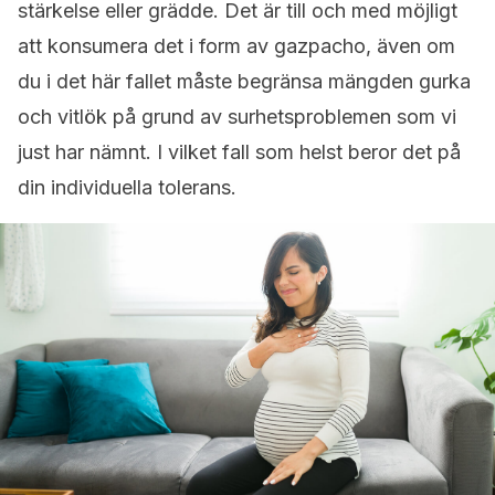
stärkelse eller grädde. Det är till och med möjligt
att konsumera det i form av gazpacho, även om
du i det här fallet måste begränsa mängden gurka
och vitlök på grund av surhetsproblemen som vi
just har nämnt. I vilket fall som helst beror det på
din individuella tolerans.