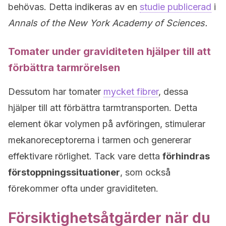
behövas. Detta indikeras av en
studie publicerad
i
Annals of the New York Academy of Sciences.
Tomater under graviditeten hjälper till att
förbättra tarmrörelsen
Dessutom har tomater
mycket fibrer
, dessa
hjälper till att förbättra tarmtransporten. Detta
element ökar volymen på avföringen, stimulerar
mekanoreceptorerna i tarmen och genererar
effektivare rörlighet. Tack vare detta
förhindras
förstoppningssituationer
, som också
förekommer ofta under graviditeten.
Försiktighetsåtgärder när du