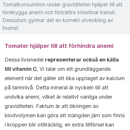
Tomatkonsumtion under graviditeten hjälper till att
förebygga anemi och förbättra intestinal transit.
Dessutom gynnar det en korrekt utveckling av
fostret.
Tomater hjälper till att förhindra anemi
Dessa livsmedel
representerar också en källa
till vitamin C.
Vi talar om ett grundläggande
element när det gäller att öka upptaget av kalcium
på tarmnivå. Detta mineral är nyckeln till att
undvika anemi, vilket är relativt vanliga under
graviditeten. Faktum är att ökningen av
blodvolymen kan göra att mängden järn som finns
i kroppen blir otillräcklig, en extra tillförsel kan