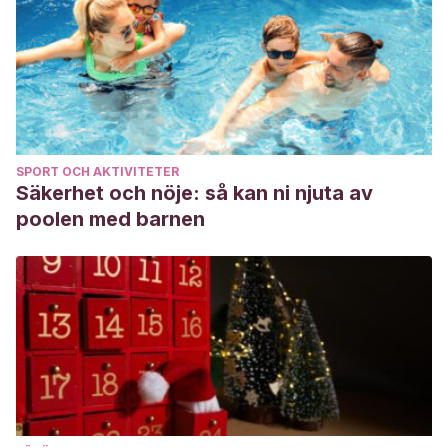
SPORT OCH AKTIVITETER
Säkerhet och nöje: så kan ni njuta av
poolen med barnen