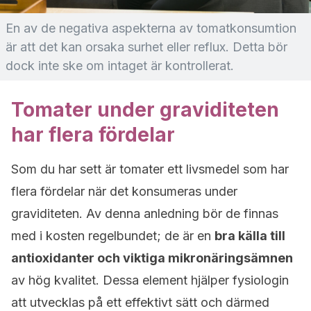
En av de negativa aspekterna av tomatkonsumtion
är att det kan orsaka surhet eller reflux. Detta bör
dock inte ske om intaget är kontrollerat.
Tomater under graviditeten
har flera fördelar
Som du har sett är tomater ett livsmedel som har
flera fördelar när det konsumeras under
graviditeten. Av denna anledning bör de finnas
med i kosten regelbundet; de är en
bra källa till
antioxidanter och viktiga mikronäringsämnen
av hög kvalitet. Dessa element hjälper fysiologin
att utvecklas på ett effektivt sätt och därmed