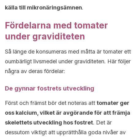
källa till mikronäringsämnen
.
Fördelarna med tomater
under graviditeten
Så länge de konsumeras med måtta är tomater ett
oumbärligt livsmedel under graviditeten. Här följer
några av deras fördelar:
De gynnar fostrets utveckling
Först och främst bör det noteras att
tomater ger
oss kalcium, vilket är avgörande för att främja
skelettets utveckling hos fostret
. Det är
dessutom viktigt att upprätthålla goda nivåer av