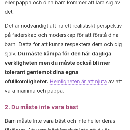
eller pappa och dina barn kommer att lära sig av
det.
Det är nödvändigt att ha ett realistiskt perspektiv
på faderskap och moderskap för att förstå dina
barn. Detta för att kunna respektera dem och dig
själv.
Du måste kämpa för den här dagliga
verkligheten men du måste också bli mer
tolerant gentemot dina egna
ofullkomligheter.
Hemligheten är att njuta
av att
vara mamma och pappa.
2. Du måste inte vara bäst
Barn måste inte vara bäst och inte heller deras