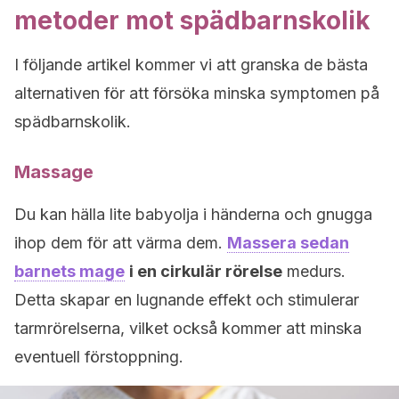
metoder mot spädbarnskolik
I följande artikel kommer vi att granska de bästa
alternativen för att försöka minska symptomen på
spädbarnskolik.
Massage
Du kan hälla lite babyolja i händerna och gnugga
ihop dem för att värma dem.
Massera sedan
barnets mage
i en cirkulär rörelse
medurs.
Detta skapar en lugnande effekt och stimulerar
tarmrörelserna, vilket också kommer att minska
eventuell förstoppning.