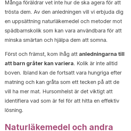
Många föräldrar vet inte hur de ska agera för att
trösta dem. Av den anledningen vill vi erbjuda dig
en uppsättning naturläkemedel och metoder mot
spädbarnskolik som kan vara användbara för att
minska smärtan och hjälpa dem att somna.
Först och främst, kom ihåg att
anledningarna till
att barn gråter kan variera
. Kolik är inte alltid
boven. Ibland kan de fortsatt vara hungriga efter
matning och kan gråta som ett tecken på att de
vill ha mer mat. Hursomhelst är det viktigt att
identifiera vad som är fel för att hitta en effektiv
lösning.
Naturläkemedel och andra