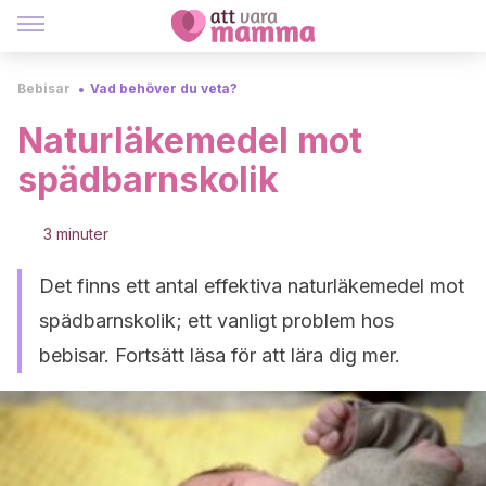
Bebisar
Vad behöver du veta?
Naturläkemedel mot
spädbarnskolik
3 minuter
Det finns ett antal effektiva naturläkemedel mot
spädbarnskolik; ett vanligt problem hos
bebisar. Fortsätt läsa för att lära dig mer.