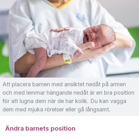
Att placera barnen med ansiktet nedåt på armen
och med lemmar hängande nedåt är en bra position
för att lugna dem när de har kolik. Du kan vagga
dem med mjuka rörelser eller gå långsamt.
Ändra barnets position