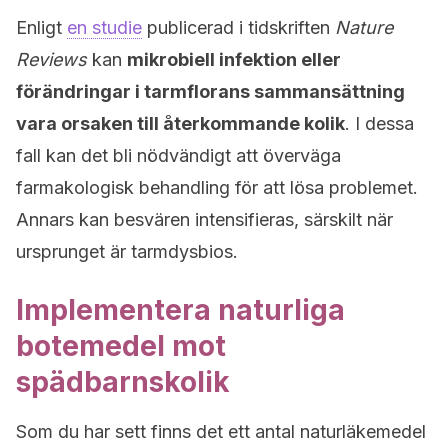
Enligt
en studie
publicerad i tidskriften
Nature
Reviews
kan
mikrobiell infektion eller
förändringar i tarmflorans sammansättning
vara orsaken till återkommande kolik
. I dessa
fall kan det bli nödvändigt att överväga
farmakologisk behandling för att lösa problemet.
Annars kan besvären intensifieras, särskilt när
ursprunget är tarmdysbios.
Implementera naturliga
botemedel mot
spädbarnskolik
Som du har sett finns det ett antal naturläkemedel