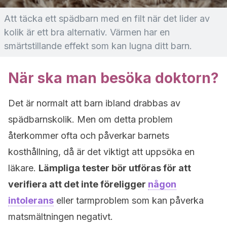
Att täcka ett spädbarn med en filt när det lider av
kolik är ett bra alternativ. Värmen har en
smärtstillande effekt som kan lugna ditt barn.
När ska man besöka doktorn?
Det är normalt att barn ibland drabbas av
spädbarnskolik. Men om detta problem
återkommer ofta och påverkar barnets
kosthållning, då är det viktigt att uppsöka en
läkare.
Lämpliga tester bör utföras för att
verifiera att det inte föreligger
någon
intolerans
eller tarmproblem som kan påverka
matsmältningen negativt.