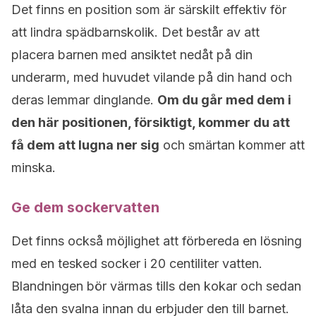
Det finns en position som är särskilt effektiv för
att lindra spädbarnskolik. Det består av att
placera barnen med ansiktet nedåt på din
underarm, med huvudet vilande på din hand och
deras lemmar dinglande.
Om du går med dem i
den här positionen, försiktigt, kommer du att
få dem att lugna ner sig
och smärtan kommer att
minska.
Ge dem sockervatten
Det finns också möjlighet att förbereda en lösning
med en tesked socker i 20 centiliter vatten.
Blandningen bör värmas tills den kokar och sedan
låta den svalna innan du erbjuder den till barnet.