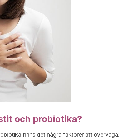
tit och probiotika?
obiotika finns det några faktorer att överväga: