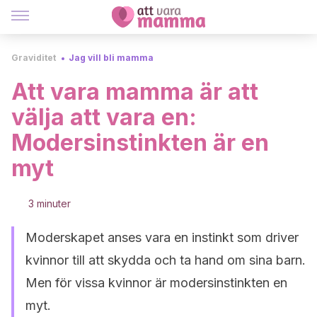
Graviditet
Jag vill bli mamma
Att vara mamma är att
välja att vara en:
Modersinstinkten är en
myt
3 minuter
Moderskapet anses vara en instinkt som driver
kvinnor till att skydda och ta hand om sina barn.
Men för vissa kvinnor är modersinstinkten en
myt.