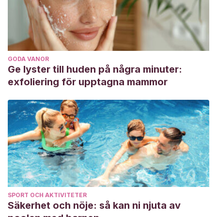
GODA VANOR
Ge lyster till huden på några minuter:
exfoliering för upptagna mammor
SPORT OCH AKTIVITETER
Säkerhet och nöje: så kan ni njuta av