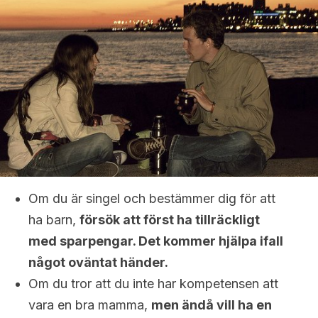
Om du är singel och bestämmer dig för att
ha barn,
försök att först ha tillräckligt
med sparpengar. Det kommer hjälpa ifall
något oväntat händer.
Om du tror att du inte har kompetensen att
vara en bra mamma,
men ändå vill ha en