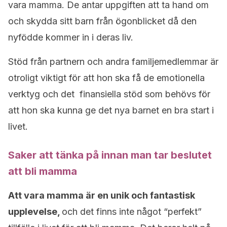
vara mamma. De antar uppgiften att ta hand om
och skydda sitt barn från ögonblicket då den
nyfödde kommer in i deras liv.
Stöd från partnern och andra familjemedlemmar är
otroligt viktigt för att hon ska få de emotionella
verktyg och det finansiella stöd som behövs för
att hon ska kunna ge det nya barnet en bra start i
livet.
Saker att tänka på innan man tar beslutet
att bli mamma
Att vara mamma är en unik och fantastisk
upplevelse,
och det finns inte något “perfekt”