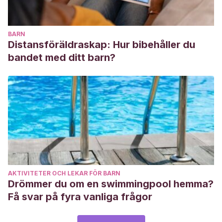
BARN
Distansföräldraskap: Hur bibehåller du
bandet med ditt barn?
AKTIVITETER OCH LEKAR FÖR BARN
Drömmer du om en swimmingpool hemma?
Få svar på fyra vanliga frågor