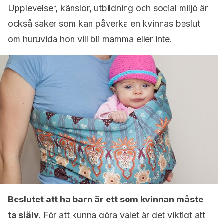
Upplevelser, känslor, utbildning och social miljö är
också saker som kan påverka en kvinnas beslut
om huruvida hon vill bli mamma eller inte.
Beslutet att ha barn är ett som kvinnan måste
ta själv.
För att kunna göra valet är det viktigt att