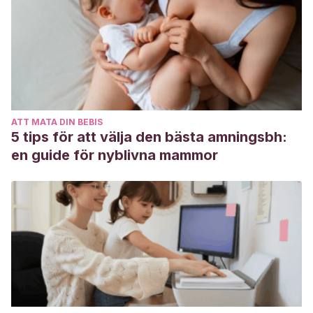
ATT MATA DIN BEBIS
5 tips för att välja den bästa amningsbh:
en guide för nyblivna mammor