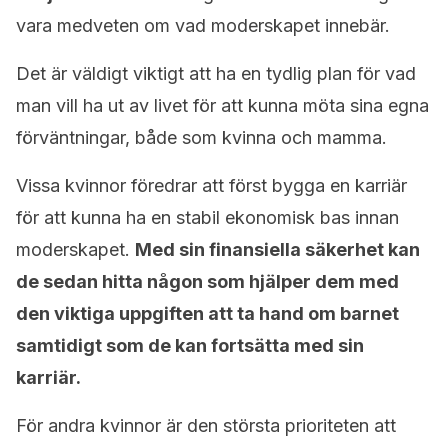
vara medveten om vad moderskapet innebär.
Det är väldigt viktigt att ha en tydlig plan för vad
man vill ha ut av livet för att kunna möta sina egna
förväntningar, både som kvinna och mamma.
Vissa kvinnor föredrar att först bygga en karriär
för att kunna ha en stabil ekonomisk bas innan
moderskapet.
Med sin finansiella säkerhet kan
de sedan hitta någon som hjälper dem med
den viktiga uppgiften att ta hand om barnet
samtidigt som de kan fortsätta med sin
karriär.
För andra kvinnor är den största prioriteten att