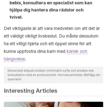
bebis, konsultera en specialist som kan
hjälpa dig hantera dina rädslor och
tvivel.
Det viktigaste är att vara medveten om att det är
ett väldigt viktigt livsbeslut. Du måste dessutom
ha ett villigt hjärta och ett öppet sinne för att
kunna uppfostra dina barn med
kärlek och
hängivelse
.
Denna text erbjuds endast i informativt syfte och ersätter inte
konsultation med en professionell. Vid tveksamheter, rådfråga din
specialist.
Interesting Articles