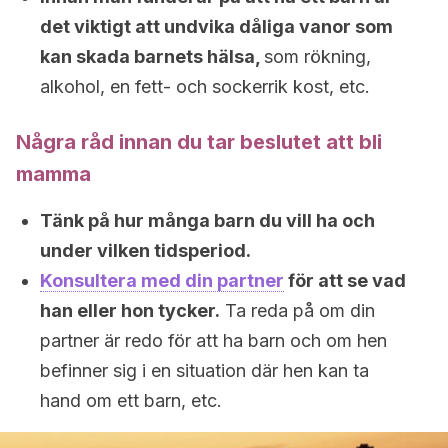
det viktigt att undvika dåliga vanor som
kan skada barnets hälsa,
som rökning,
alkohol, en fett- och sockerrik kost, etc.
Några råd innan du tar beslutet att bli
mamma
Tänk på hur många barn du vill ha och
under vilken tidsperiod.
Konsultera med din partner
för att se vad
han eller hon tycker.
Ta reda på om din
partner är redo för att ha barn och om hen
befinner sig i en situation där hen kan ta
hand om ett barn, etc.