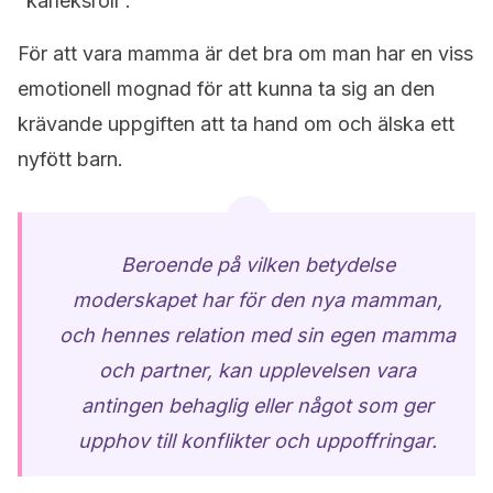
“kärleksroll”.
För att vara mamma är det bra om man har en viss
emotionell mognad för att kunna ta sig an den
krävande uppgiften att ta hand om och älska ett
nyfött barn.
Beroende på vilken betydelse
moderskapet har för den nya mamman,
och hennes relation med sin egen mamma
och partner, kan upplevelsen vara
antingen behaglig eller något som ger
upphov till konflikter och uppoffringar.