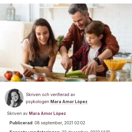
Skriven och verifierad av
psykologen
Mara Amor López
Skriven av
Mara Amor López
Publicerad
:
08 september, 2021 02:02