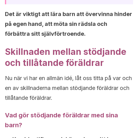
Det är viktigt att lära barn att övervinna hinder
på egen hand, att möta sin rädsla och
förbättra sitt självförtroende.
Skillnaden mellan stödjande
och tillåtande föräldrar
Nu när vi har en allmän idé, låt oss titta på var och
en av skillnaderna mellan stödjande föräldrar och
tillåtande föräldrar.
Vad gör stödjande föräldrar med sina
barn?