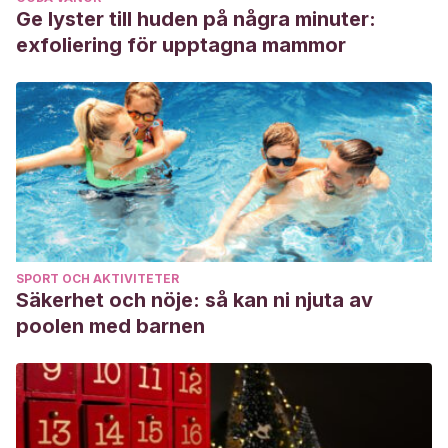
Ge lyster till huden på några minuter:
exfoliering för upptagna mammor
SPORT OCH AKTIVITETER
Säkerhet och nöje: så kan ni njuta av
poolen med barnen