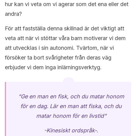
hur kan vi veta om vi agerar som det ena eller det
andra?
För att fastställa denna skillnad är det viktigt att
veta att när vi stöttar våra barn motiverar vi dem
att utvecklas i sin autonomi. Tvärtom, när vi
försöker ta bort svårigheter från deras väg
erbjuder vi dem inga inlärningsverktyg.
“
Ge en man en fisk, och du matar honom
för en dag. Lär en man att fiska, och du
matar honom för en livstid
“
-Kinesiskt ordspråk-
.