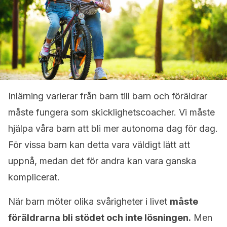
Inlärning varierar från barn till barn och föräldrar
måste fungera som skicklighetscoacher. Vi måste
hjälpa våra barn att bli mer autonoma dag för dag.
För vissa barn kan detta vara väldigt lätt att
uppnå, medan det för andra kan vara ganska
komplicerat.
När barn möter olika svårigheter i livet
måste
föräldrarna bli stödet och inte lösningen.
Men