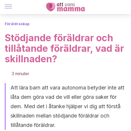
Föräldraskap
Stödjande föräldrar och
tillåtande föräldrar, vad är
skillnaden?
3 minuter
Att lära barn att vara autonoma betyder inte att
låta dem göra vad de vill eller göra saker för
dem. Med det i åtanke hjälper vi dig att förstå
skillnaden mellan stödjande föräldrar och
tillåtande föräldrar.