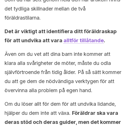
det tydliga skillnader mellan de två
föräldrastilarna.
Det är viktigt att identifiera ditt föräldraskap
för att undvika att vara
alltför tillåtande
.
Även om du vet att dina barn inte kommer att
klara alla svårigheter de möter, måste du odla
självförtroende från tidig ålder. På så sätt kommer
du att ge dem de nödvändiga verktygen för att
övervinna alla problem på egen hand.
Om du löser allt för dem för att undvika lidande,
hjälper du dem inte att växa.
Föräldrar ska vara
deras stöd och deras guider, men det kommer