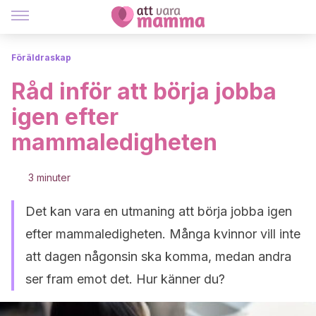
Föräldraskap
Råd inför att börja jobba
igen efter
mammaledigheten
3 minuter
Det kan vara en utmaning att börja jobba igen
efter mammaledigheten. Många kvinnor vill inte
att dagen någonsin ska komma, medan andra
ser fram emot det. Hur känner du?