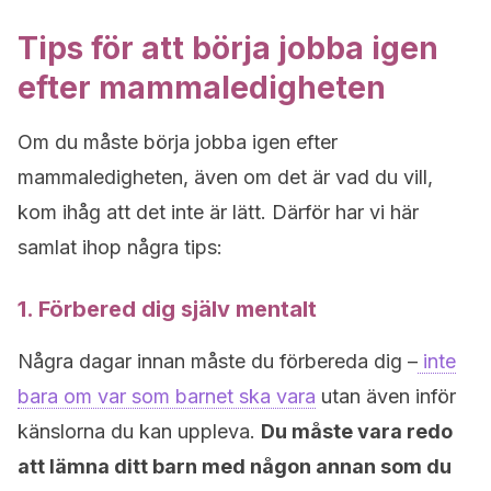
Tips för att börja jobba igen
efter mammaledigheten
Om du måste börja jobba igen efter
mammaledigheten, även om det är vad du vill,
kom ihåg att det inte är lätt. Därför har vi här
samlat ihop några tips:
1. Förbered dig själv mentalt
Några dagar innan måste du förbereda dig –
inte
bara om var som barnet ska vara
utan även inför
känslorna du kan uppleva.
Du måste vara redo
att lämna ditt barn med någon annan som du