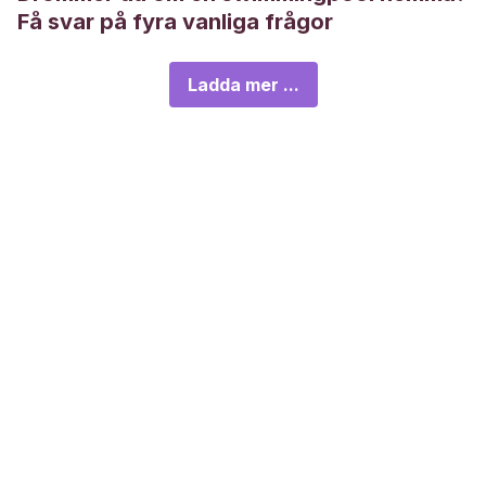
Få svar på fyra vanliga frågor
Ladda mer ...