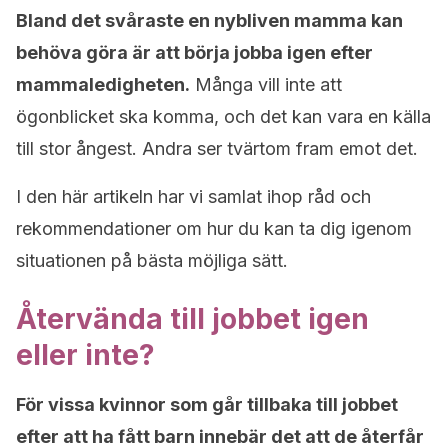
Bland det svåraste en nybliven mamma kan
behöva göra är att börja jobba igen efter
mammaledigheten.
Många vill inte att
ögonblicket ska komma, och det kan vara en källa
till stor ångest. Andra ser tvärtom fram emot det.
I den här artikeln har vi samlat ihop råd och
rekommendationer om hur du kan ta dig igenom
situationen på bästa möjliga sätt.
Återvända till jobbet igen
eller inte?
För vissa kvinnor som går tillbaka till jobbet
efter att ha fått barn innebär det att de återfår