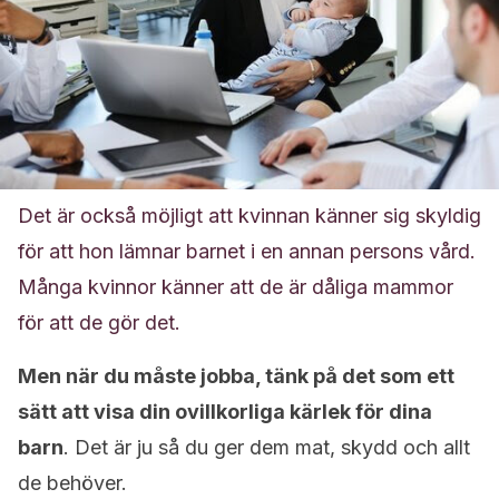
Det är också möjligt att kvinnan känner sig skyldig
för att hon lämnar barnet i en annan persons vård.
Många kvinnor känner att de är dåliga mammor
för att de gör det.
Men när du måste jobba, tänk på det som ett
sätt att visa din ovillkorliga kärlek för dina
barn
. Det är ju så du ger dem mat, skydd och allt
de behöver.