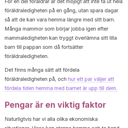
För en del föräldrar är det möjligt att inte ta ut hela
föräldraledigheten på en gång, utan spara dagar
så att de kan vara hemma längre med sitt barn.
Många mammor som börjar jobba igen efter
mammaledigheten kan tryggt överlämna sitt lilla
barn till pappan som då fortsätter
föräldraledigheten.
Det finns många sätt att fördela
föräldraledigheten på, och
hur ett par väljer att
fördela tiden hemma med barnet är upp till dem.
Pengar är en viktig faktor
Naturligtvis har vi alla olika ekonomiska