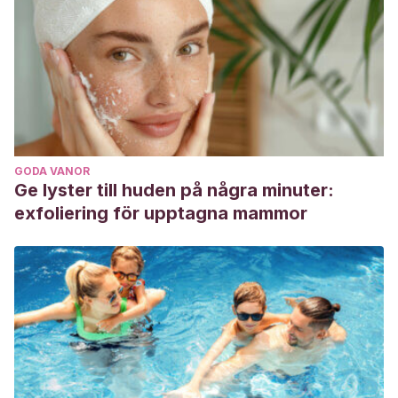
GODA VANOR
Ge lyster till huden på några minuter:
exfoliering för upptagna mammor