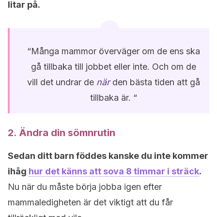
litar på.
“Många mammor överväger om de ens ska
gå tillbaka till jobbet eller inte. Och om de
vill det undrar de
när
den bästa tiden att gå
tillbaka är. “
2. Ändra din sömnrutin
Sedan ditt barn föddes kanske du inte kommer
ihåg
hur det känns att sova 8 timmar i sträck
.
Nu när du måste börja jobba igen efter
mammaledigheten är det viktigt att du får